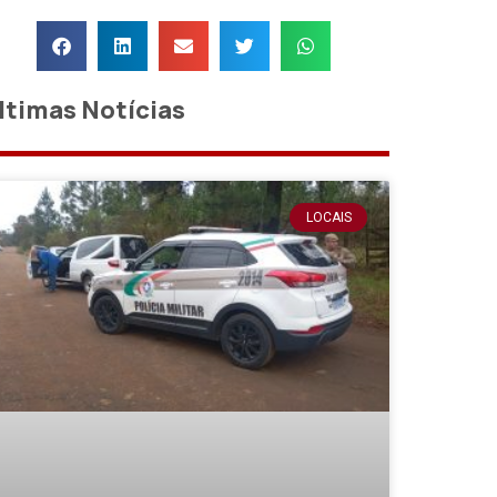
ltimas Notícias
LOCAIS