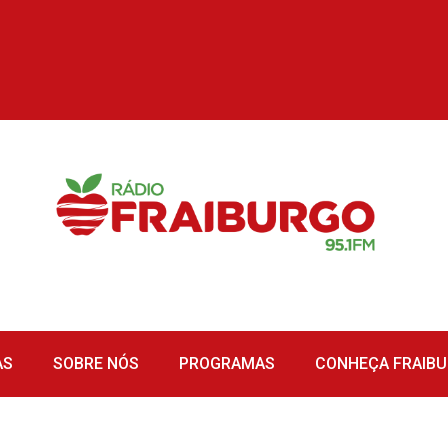
AS
SOBRE NÓS
PROGRAMAS
CONHEÇA FRAIB