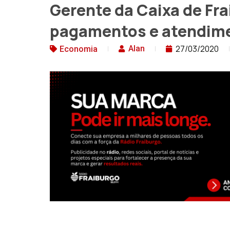
Gerente da Caixa de Fra
pagamentos e atendim
27/03/2020
Alan
Economia