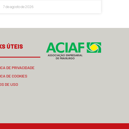
7 de agosto de 2026
KS ÚTEIS
ICA DE PRIVACIDADE
ICA DE COOKIES
OS DE USO