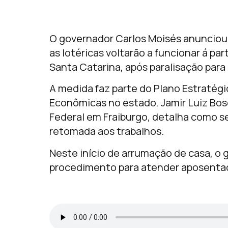
O governador Carlos Moisés anunciou 
as lotéricas voltarão a funcionar á pa
Santa Catarina, após paralisação para
A medida faz parte do Plano Estratég
Econômicas no estado. Jamir Luiz Bos
Federal em Fraiburgo, detalha como s
retomada aos trabalhos.
Neste início de arrumação de casa, o
procedimento para atender aposentad