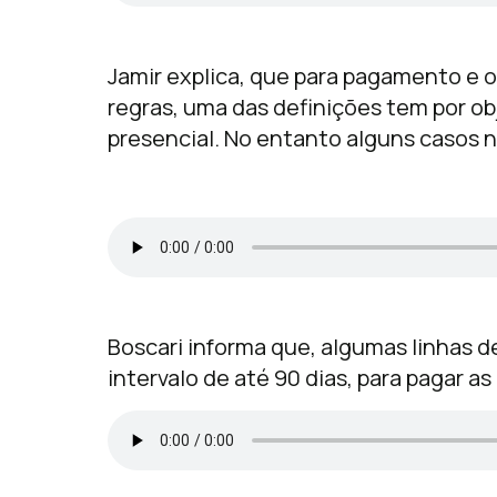
Jamir explica, que para pagamento e o
regras, uma das definições tem por o
presencial. No entanto alguns casos n
Boscari informa que, algumas linhas 
intervalo de até 90 dias, para pagar 