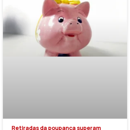
Retiradas da poupança superam