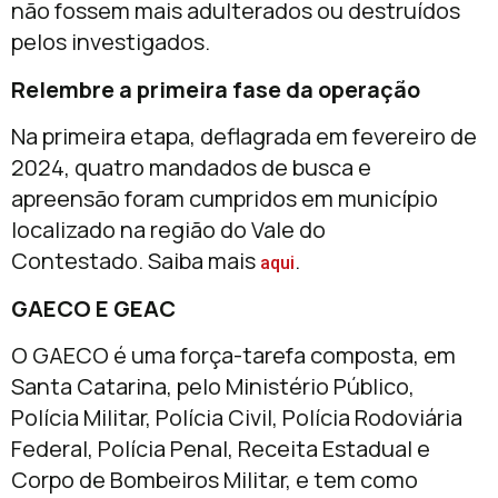
não fossem mais adulterados ou destruídos
pelos investigados.
Relembre a primeira fase da operação
Na primeira etapa, deflagrada em fevereiro de
2024, quatro mandados de busca e
apreensão foram cumpridos em município
localizado na região do Vale do
Contestado. Saiba mais
.
aqui
GAECO E GEAC
O GAECO é uma força-tarefa composta, em
Santa Catarina, pelo Ministério Público,
Polícia Militar, Polícia Civil, Polícia Rodoviária
Federal, Polícia Penal, Receita Estadual e
Corpo de Bombeiros Militar, e tem como