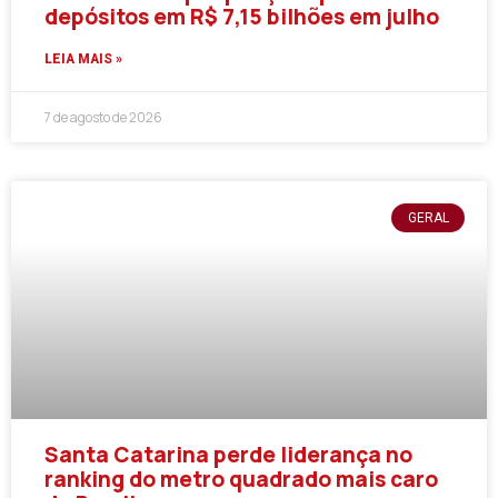
depósitos em R$ 7,15 bilhões em julho
LEIA MAIS »
7 de agosto de 2026
GERAL
Santa Catarina perde liderança no
ranking do metro quadrado mais caro