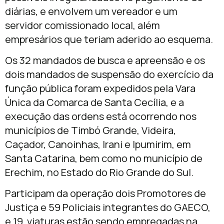
diárias, e envolvem um vereador e um
servidor comissionado local, além
empresários que teriam aderido ao esquema.
Os 32 mandados de busca e apreensão e os
dois mandados de suspensão do exercício da
função pública foram expedidos pela Vara
Única da Comarca de Santa Cecília, e a
execução das ordens está ocorrendo nos
municípios de Timbó Grande, Videira,
Caçador, Canoinhas, Irani e Ipumirim, em
Santa Catarina, bem como no município de
Erechim, no Estado do Rio Grande do Sul.
Participam da operação dois Promotores de
Justiça e 59 Policiais integrantes do GAECO,
e 19 viaturas estão sendo empregadas na