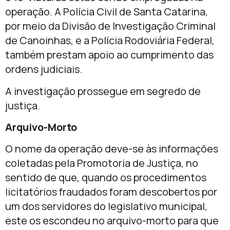
operação. A Polícia Civil de Santa Catarina,
por meio da Divisão de Investigação Criminal
de Canoinhas, e a Polícia Rodoviária Federal,
também prestam apoio ao cumprimento das
ordens judiciais.
A investigação prossegue em segredo de
justiça.
Arquivo-Morto
O nome da operação deve-se às informações
coletadas pela Promotoria de Justiça, no
sentido de que, quando os procedimentos
licitatórios fraudados foram descobertos por
um dos servidores do legislativo municipal,
este os escondeu no arquivo-morto para que