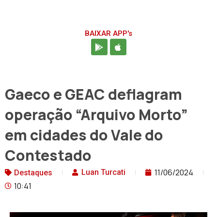
BAIXAR APP's
Gaeco e GEAC deflagram
operação “Arquivo Morto”
em cidades do Vale do
Contestado
11/06/2024
Luan Turcati
Destaques
10:41