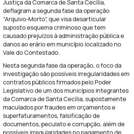
Justiça da Comarca de Santa Cecília,
deflagram a segunda fase da operação
“Arquivo-Morto”, que visa desarticular
suposto esquema criminoso que tem
causado prejuízos à administração pública e
danos ao erário em município localizado no
Vale do Contestado.
Nesta segunda fase da operação, o foco da
investigação são possíveis irregularidades em
contratos públicos firmados pelo Poder
Legislativo de um dos municípios integrantes
da Comarca de Santa Cecília, supostamente
maculados por fraudes em orçamentos e
superfaturamentos, falsificação de
documentos, peculato e corrupção, além de
possíveis irregularidades no pagamento de