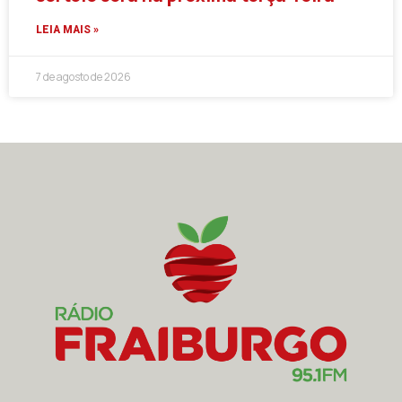
LEIA MAIS »
7 de agosto de 2026