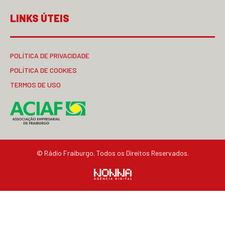
LINKS ÚTEIS
POLÍTICA DE PRIVACIDADE
POLÍTICA DE COOKIES
TERMOS DE USO
© Rádio Fraiburgo. Todos os Direitos Reservados.