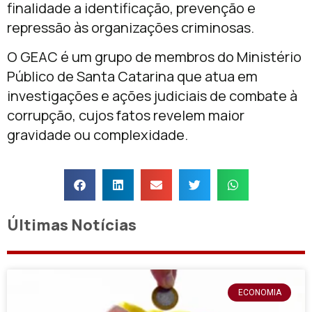
finalidade a identificação, prevenção e
repressão às organizações criminosas.
O GEAC é um grupo de membros do Ministério
Público de Santa Catarina que atua em
investigações e ações judiciais de combate à
corrupção, cujos fatos revelem maior
gravidade ou complexidade.
Últimas Notícias
ECONOMIA