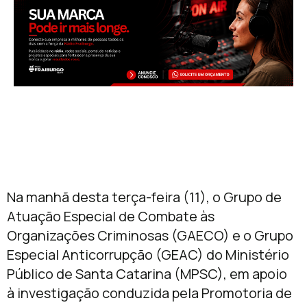
Na manhã desta terça-feira (11), o Grupo de
Atuação Especial de Combate às
Organizações Criminosas (GAECO) e o Grupo
Especial Anticorrupção (GEAC) do Ministério
Público de Santa Catarina (MPSC), em apoio
à investigação conduzida pela Promotoria de