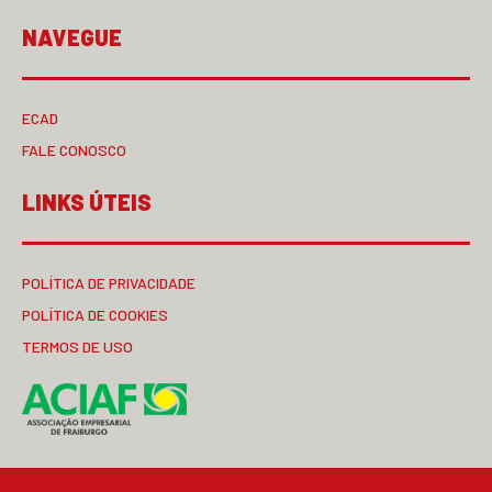
NAVEGUE
ECAD
FALE CONOSCO
LINKS ÚTEIS
POLÍTICA DE PRIVACIDADE
POLÍTICA DE COOKIES
TERMOS DE USO