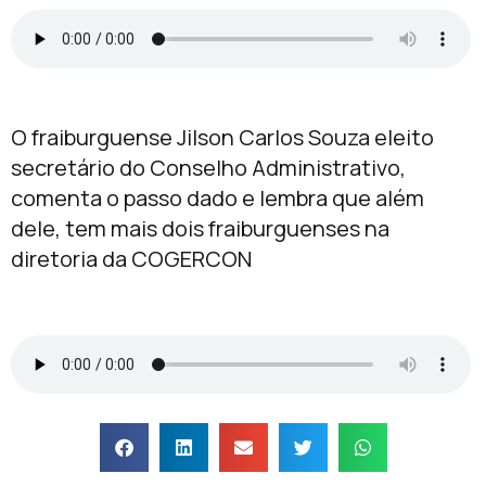
O fraiburguense Jilson Carlos Souza eleito
secretário do Conselho Administrativo,
comenta o passo dado e lembra que além
dele, tem mais dois fraiburguenses na
diretoria da COGERCON