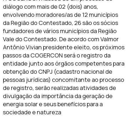
diálogo com mais de 02 (dois) anos,
envolvendo moradores/as de 12 municípios
da Região do Contestado, 26 são os sócios
fundadores de vários municípios da Região
Vale do Contestado. De acordo com Valmor
Antônio Vivian presidente eleito, os próximos
passos da COGERCON será o registro da
entidade junto aos órgãos competentes para
obtenção do CNPJ (cadastro nacional de
pessoas jurídicas) concomitante ao processo
de registro, serão realizadas atividades de
divulgação da importância da geração de
energia solar e seus benefícios para a
sociedade e natureza