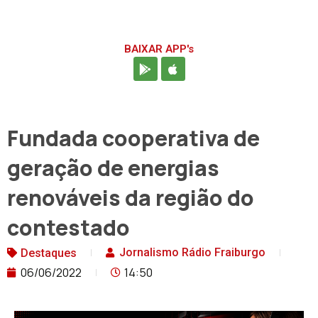
BAIXAR APP's
Fundada cooperativa de
geração de energias
renováveis da região do
contestado
Jornalismo Rádio Fraiburgo
Destaques
06/06/2022
14:50