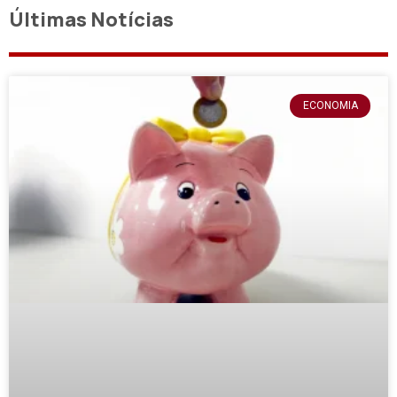
Últimas Notícias
ECONOMIA