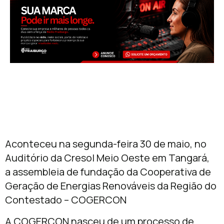
Aconteceu na segunda-feira 30 de maio, no
Auditório da Cresol Meio Oeste em Tangará,
a assembleia de fundação da Cooperativa de
Geração de Energias Renováveis da Região do
Contestado – COGERCON
A COGERCON nasceu de um processo de