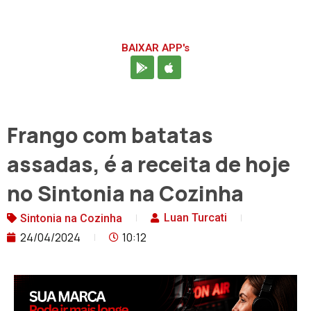
BAIXAR APP's
Frango com batatas
assadas, é a receita de hoje
no Sintonia na Cozinha
Luan Turcati
Sintonia na Cozinha
24/04/2024
10:12