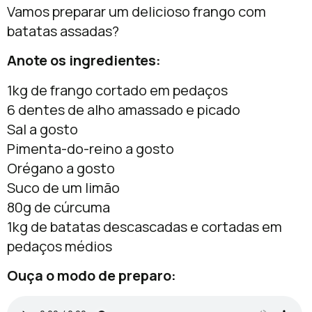
Vamos preparar um delicioso frango com
batatas assadas?
Anote os ingredientes:
1kg de frango cortado em pedaços
6 dentes de alho amassado e picado
Sal a gosto
Pimenta-do-reino a gosto
Orégano a gosto
Suco de um limão
80g de cúrcuma
1kg de batatas descascadas e cortadas em
pedaços médios
Ouça o modo de preparo: