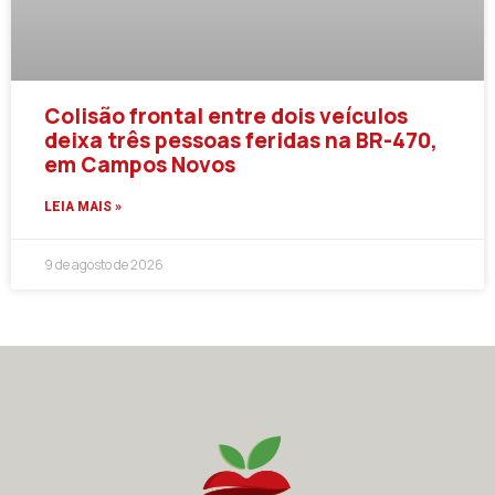
Colisão frontal entre dois veículos
deixa três pessoas feridas na BR-470,
em Campos Novos
LEIA MAIS »
9 de agosto de 2026