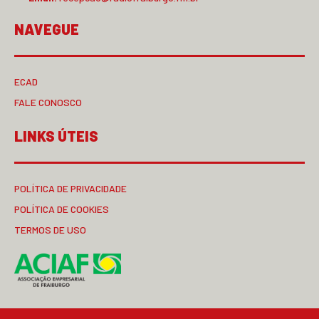
NAVEGUE
ECAD
FALE CONOSCO
LINKS ÚTEIS
POLÍTICA DE PRIVACIDADE
POLÍTICA DE COOKIES
TERMOS DE USO