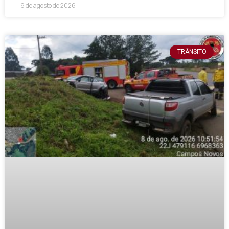
9 de agosto de 2026
TRÂNSITO