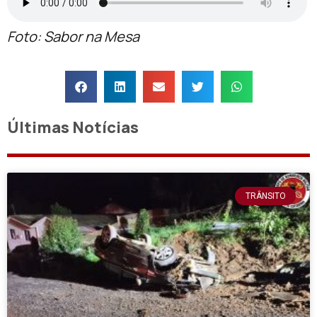
Foto: Sabor na Mesa
Últimas Notícias
TRÂNSITO