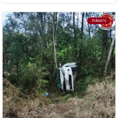
TRÂNSITO