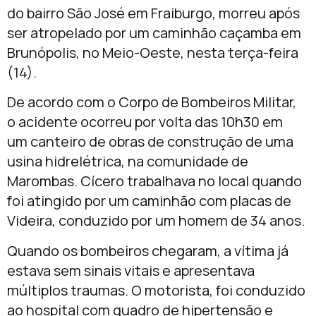
do bairro São José em Fraiburgo, morreu após
ser atropelado por um caminhão caçamba em
Brunópolis, no Meio-Oeste, nesta terça-feira
(14).
De acordo com o Corpo de Bombeiros Militar,
o acidente ocorreu por volta das 10h30 em
um canteiro de obras de construção de uma
usina hidrelétrica, na comunidade de
Marombas. Cícero trabalhava no local quando
foi atingido por um caminhão com placas de
Videira, conduzido por um homem de 34 anos.
Quando os bombeiros chegaram, a vítima já
estava sem sinais vitais e apresentava
múltiplos traumas. O motorista, foi conduzido
ao hospital com quadro de hipertensão e