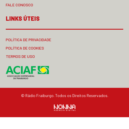
FALE CONOSCO
LINKS ÚTEIS
POLÍTICA DE PRIVACIDADE
POLÍTICA DE COOKIES
TERMOS DE USO
© Rádio Fraiburgo. Todos os Direitos Reservados.