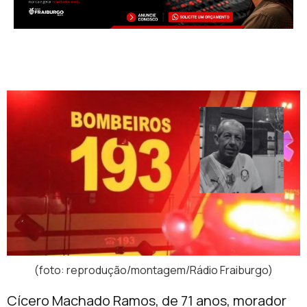
(foto: reprodução/montagem/Rádio Fraiburgo)
Cícero Machado Ramos, de 71 anos, morador