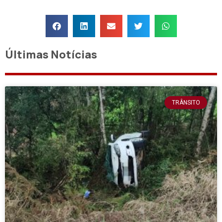
Últimas Notícias
TRÂNSITO