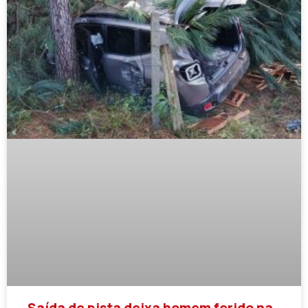
Saída de pista deixa homem ferido na