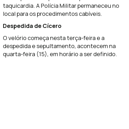
taquicardia. A Polícia Militar permaneceu no
local para os procedimentos cabíveis.
Despedida de Cícero
O velório começa nesta terça-feira e a
despedida e sepultamento, acontecem na
quarta-feira (15), em horário a ser definido.