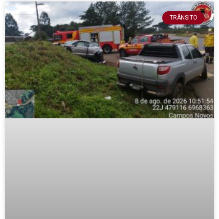
TRÂNSITO