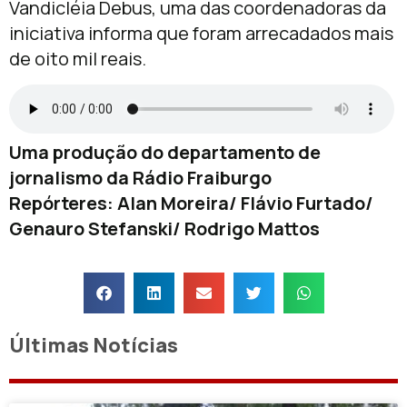
Vandicléia Debus, uma das coordenadoras da
iniciativa informa que foram arrecadados mais
de oito mil reais.
Uma produção do departamento de
jornalismo da Rádio Fraiburgo
Repórteres: Alan Moreira/ Flávio Furtado/
Genauro Stefanski/ Rodrigo Mattos
Últimas Notícias