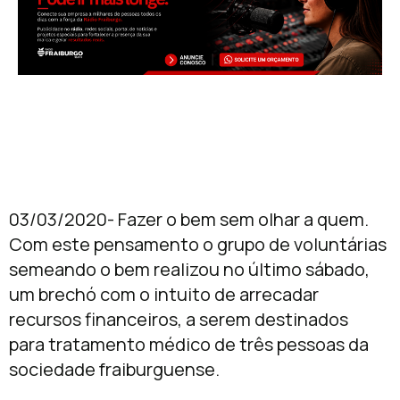
03/03/2020- Fazer o bem sem olhar a quem.
Com este pensamento o grupo de voluntárias
semeando o bem realizou no último sábado,
um brechó com o intuito de arrecadar
recursos financeiros, a serem destinados
para tratamento médico de três pessoas da
sociedade fraiburguense.