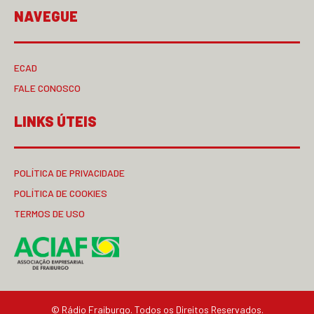
NAVEGUE
ECAD
FALE CONOSCO
LINKS ÚTEIS
POLÍTICA DE PRIVACIDADE
POLÍTICA DE COOKIES
TERMOS DE USO
© Rádio Fraiburgo. Todos os Direitos Reservados.