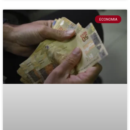
ECONOMIA