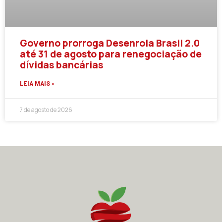
Governo prorroga Desenrola Brasil 2.0
até 31 de agosto para renegociação de
dívidas bancárias
LEIA MAIS »
7 de agosto de 2026