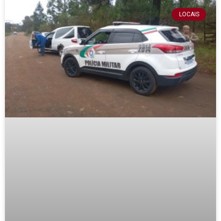
LOCAIS