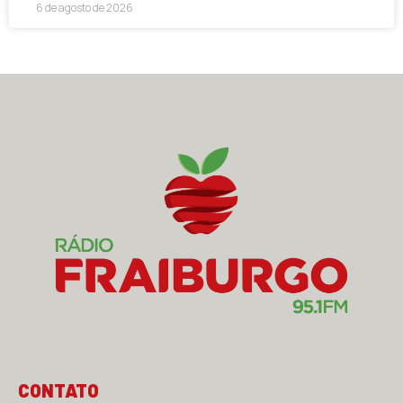
6 de agosto de 2026
CONTATO