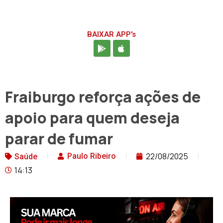
BAIXAR APP's
Fraiburgo reforça ações de
apoio para quem deseja
parar de fumar
22/08/2025
Paulo Ribeiro
Saúde
14:13