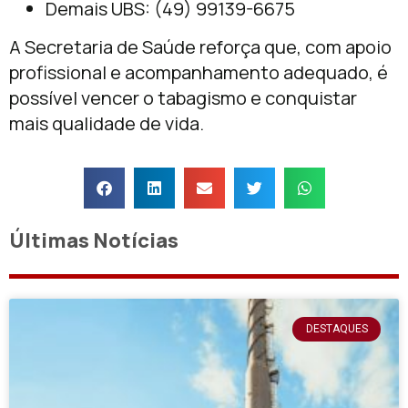
Demais UBS: (49) 99139-6675
A Secretaria de Saúde reforça que, com apoio
profissional e acompanhamento adequado, é
possível vencer o tabagismo e conquistar
mais qualidade de vida.
Últimas Notícias
DESTAQUES