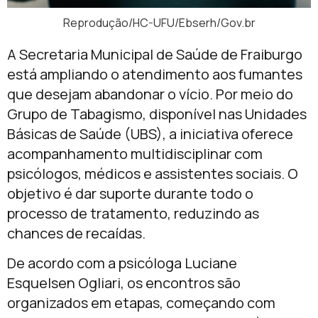
Reprodução/HC-UFU/Ebserh/Gov.br
A Secretaria Municipal de Saúde de Fraiburgo
está ampliando o atendimento aos fumantes
que desejam abandonar o vício. Por meio do
Grupo de Tabagismo, disponível nas Unidades
Básicas de Saúde (UBS), a iniciativa oferece
acompanhamento multidisciplinar com
psicólogos, médicos e assistentes sociais. O
objetivo é dar suporte durante todo o
processo de tratamento, reduzindo as
chances de recaídas.
De acordo com a psicóloga Luciane
Esquelsen Ogliari, os encontros são
organizados em etapas, começando com