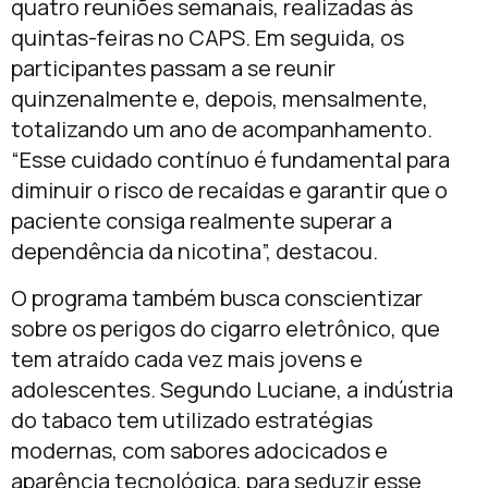
quatro reuniões semanais, realizadas às
quintas-feiras no CAPS. Em seguida, os
participantes passam a se reunir
quinzenalmente e, depois, mensalmente,
totalizando um ano de acompanhamento.
“Esse cuidado contínuo é fundamental para
diminuir o risco de recaídas e garantir que o
paciente consiga realmente superar a
dependência da nicotina”, destacou.
O programa também busca conscientizar
sobre os perigos do cigarro eletrônico, que
tem atraído cada vez mais jovens e
adolescentes. Segundo Luciane, a indústria
do tabaco tem utilizado estratégias
modernas, com sabores adocicados e
aparência tecnológica, para seduzir esse