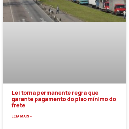
Lei torna permanente regra que
garante pagamento do piso mínimo do
frete
LEIA MAIS »