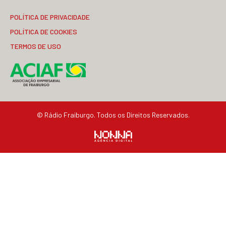
POLÍTICA DE PRIVACIDADE
POLÍTICA DE COOKIES
TERMOS DE USO
© Rádio Fraiburgo. Todos os Direitos Reservados.