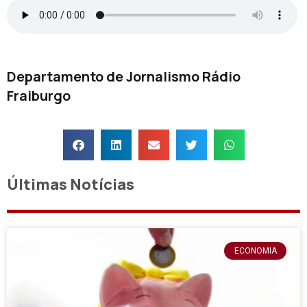
Departamento de Jornalismo Rádio
Fraiburgo
Últimas Notícias
ECONOMIA