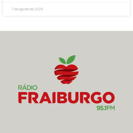
7 de agosto de 2026