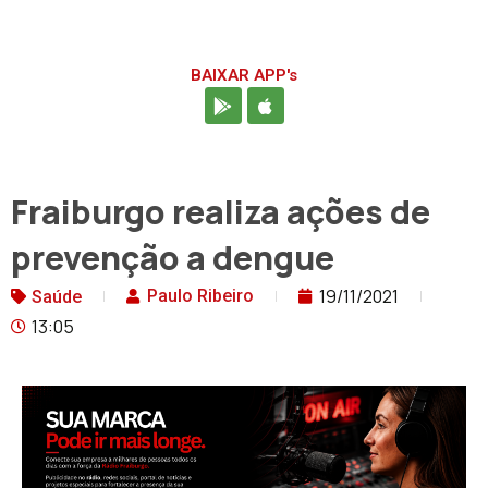
BAIXAR APP's
Fraiburgo realiza ações de
prevenção a dengue
19/11/2021
Paulo Ribeiro
Saúde
13:05