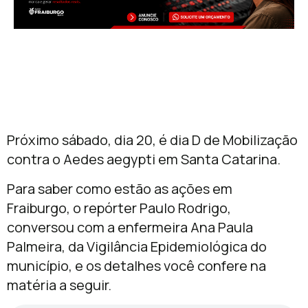
Próximo sábado, dia 20, é dia D de Mobilização
contra o Aedes aegypti em Santa Catarina.
Para saber como estão as ações em
Fraiburgo, o repórter Paulo Rodrigo,
conversou com a enfermeira Ana Paula
Palmeira, da Vigilância Epidemiológica do
município, e os detalhes você confere na
matéria a seguir.