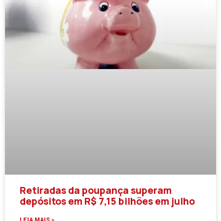
Retiradas da poupança superam
depósitos em R$ 7,15 bilhões em julho
LEIA MAIS »