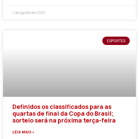
7 de agosto de 2026
ESPORTES
Definidos os classificados para as
quartas de final da Copa do Brasil;
sorteio será na próxima terça-feira
LEIA MAIS »