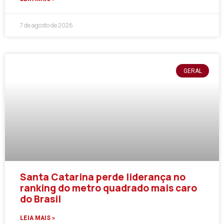
7 de agosto de 2026
GERAL
Santa Catarina perde liderança no
ranking do metro quadrado mais caro
do Brasil
LEIA MAIS »