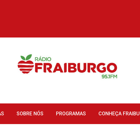
AS
SOBRE NÓS
PROGRAMAS
CONHEÇA FRAIB