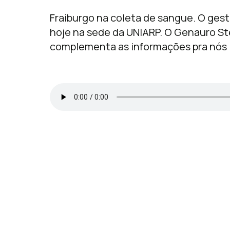
Fraiburgo na coleta de sangue. O ge
hoje na sede da UNIARP. O Genauro St
complementa as informações pra nós