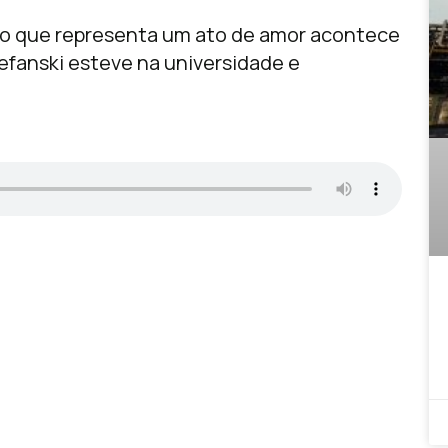
sto que representa um ato de amor acontece
efanski esteve na universidade e