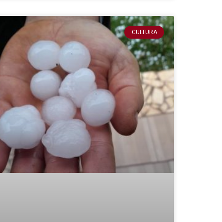
CULTURA