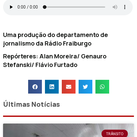
Uma produção do departamento de
jornalismo da Rádio Fraiburgo
Repórteres: Alan Moreira/ Genauro
Stefanski/ Flávio Furtado
Últimas Notícias
TRÂNSITO