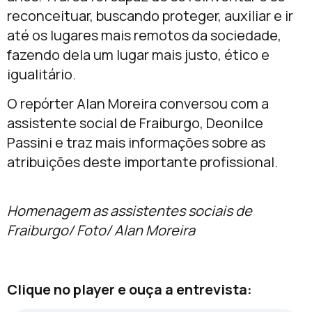
reconceituar, buscando proteger, auxiliar e ir
até os lugares mais remotos da sociedade,
fazendo dela um lugar mais justo, ético e
igualitário.
O repórter Alan Moreira conversou com a
assistente social de Fraiburgo, Deonilce
Passini e traz mais informações sobre as
atribuições deste importante profissional.
Homenagem as assistentes sociais de
Fraiburgo/ Foto/ Alan Moreira
Clique no player e ouça a entrevista: