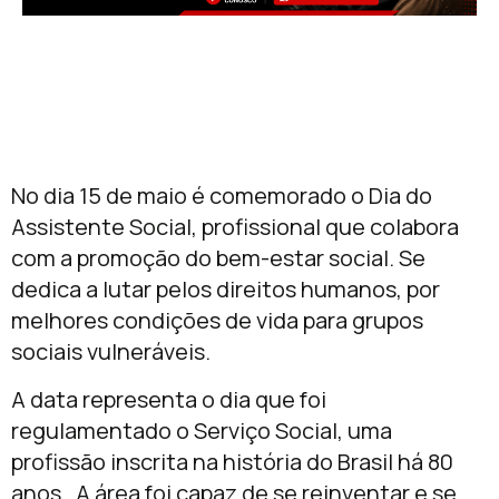
No dia 15 de maio é comemorado o Dia do
Assistente Social, profissional que colabora
com a promoção do bem-estar social. Se
dedica a lutar pelos direitos humanos, por
melhores condições de vida para grupos
sociais vulneráveis.
A data representa o dia que foi
regulamentado o Serviço Social, uma
profissão inscrita na história do Brasil há 80
anos. A área foi capaz de se reinventar e se