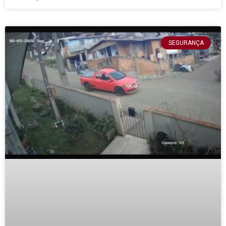
SEGURANÇA