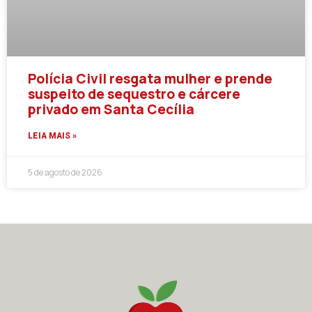
Polícia Civil resgata mulher e prende
suspeito de sequestro e cárcere
privado em Santa Cecília
LEIA MAIS »
5 de agosto de 2026