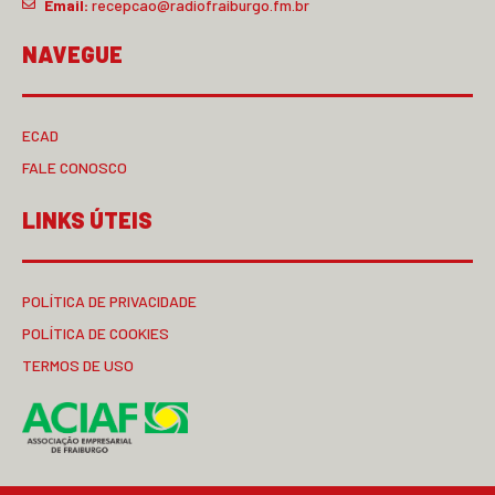
Email:
recepcao@radiofraiburgo.fm.br
NAVEGUE
ECAD
FALE CONOSCO
LINKS ÚTEIS
POLÍTICA DE PRIVACIDADE
POLÍTICA DE COOKIES
TERMOS DE USO