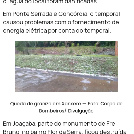
d´água do local foram danificadas.
Em Ponte Serrada e Concórdia, o temporal
causou problemas com o fornecimento de
energia elétrica por conta do temporal.
Queda de granizo em Xanxerê — Foto: Corpo de
Bombeiros/ Divulgação
Em Joaçaba, parte do monumento de Frei
Bruno, no bairro Flor da Serra, ficou destruída