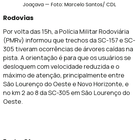
Joaçava — Foto: Marcelo Santos/ CDL
Rodovias
Por volta das 15h, a Polícia Militar Rodoviária
(PMRv) informou que trechos da SC-157 e SC-
305 tiveram ocorrências de árvores caídas na
pista. A orientação é para que os usuários se
desloquem com velocidade reduzida e o
máximo de atenção, principalmente entre
São Lourenço do Oeste e Novo Horizonte, e
no km 2 ao 8 da SC-305 em São Lourenço do
Oeste.