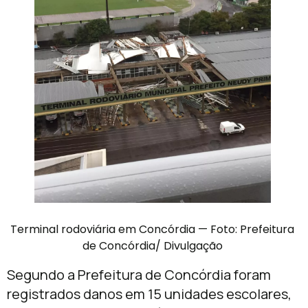
Terminal rodoviária em Concórdia — Foto: Prefeitura
de Concórdia/ Divulgação
Segundo a Prefeitura de Concórdia foram
registrados danos em 15 unidades escolares,