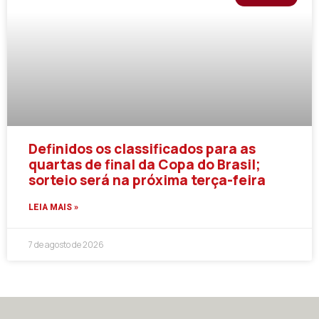
Definidos os classificados para as
quartas de final da Copa do Brasil;
sorteio será na próxima terça-feira
LEIA MAIS »
7 de agosto de 2026