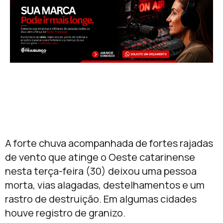
A forte chuva acompanhada de fortes rajadas
de vento que atinge o Oeste catarinense
nesta terça-feira (30) deixou uma pessoa
morta, vias alagadas, destelhamentos e um
rastro de destruição. Em algumas cidades
houve registro de granizo.