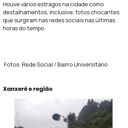
Houve vários estragos na cidade como
destalhamentos, inclusive, fotos chocantes
que surgiram nas redes sociais nas últimas
horas do tempo.
Fotos: Rede Social / Bairro Universitário
Xanxerê e região