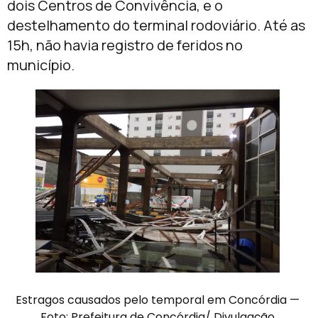
dois Centros de Convivência, e o
destelhamento do terminal rodoviário. Até as
15h, não havia registro de feridos no
município.
Estragos causados pelo temporal em Concórdia —
Foto: Prefeitura de Concórdia/ Divulgação