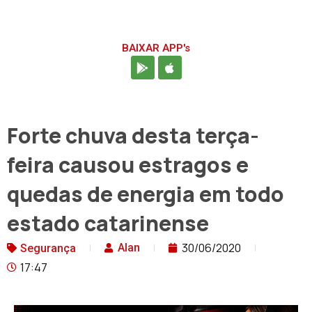
BAIXAR APP's
Forte chuva desta terça-
feira causou estragos e
quedas de energia em todo
estado catarinense
30/06/2020
Alan
Segurança
17:47