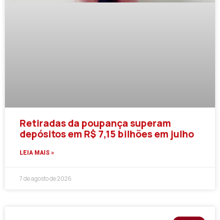
Retiradas da poupança superam
depósitos em R$ 7,15 bilhões em julho
LEIA MAIS »
7 de agosto de 2026