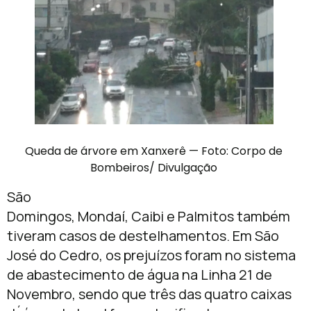
Queda de árvore em Xanxerê — Foto: Corpo de
Bombeiros/ Divulgação
São
Domingos, Mondaí, Caibi e Palmitos também
tiveram casos de destelhamentos. Em São
José do Cedro, os prejuízos foram no sistema
de abastecimento de água na Linha 21 de
Novembro, sendo que três das quatro caixas