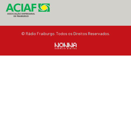
© Rádio Fraiburgo. Todos os Direitos Reservados.