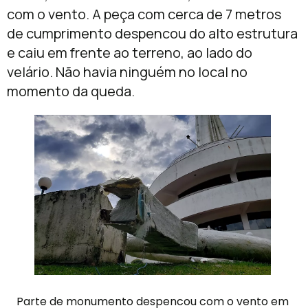
com o vento. A peça com cerca de 7 metros
de cumprimento despencou do alto estrutura
e caiu em frente ao terreno, ao lado do
velário. Não havia ninguém no local no
momento da queda.
Parte de monumento despencou com o vento em