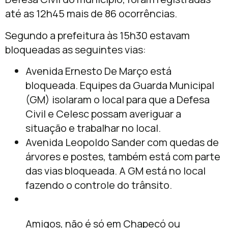
até as 12h45 mais de 86 ocorrências.
Segundo a prefeitura às 15h30 estavam
bloqueadas as seguintes vias:
Avenida Ernesto De Março está
bloqueada. Equipes da Guarda Municipal
(GM) isolaram o local para que a Defesa
Civil e Celesc possam averiguar a
situação e trabalhar no local.
Avenida Leopoldo Sander com quedas de
árvores e postes, também está com parte
das vias bloqueada. A GM está no local
fazendo o controle do trânsito.
Amigos, não é só em Chapecó ou