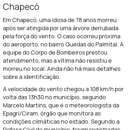
Chapecó
Em Chapecó, uma idosa de 78 anos morreu
após ser atingida por uma árvore derrubada
pela força do vento. O caso ocorreu próxima
do aeroporto, no bairro Quedas do Palmital. A
equipe do Corpo de Bombeiros prestou
atendimento, mas a vítima não resistiu e
morreu no local. Ainda não há mais detalhes
sobre a identificação.
A velocidade do vento chegou a 108 km/h por
volta das 13h30 no município, segundo
Marcelo Martins, que é o meteorologista da
Epagri/Ciram, órgão que monitora as
condições climáticas no estado. Segundo a
Defesa Civil do município, foram registradas