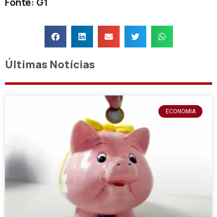
Fonte: G1
Últimas Notícias
ECONOMIA