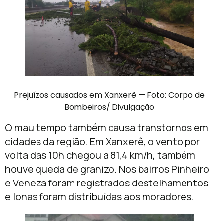
Prejuízos causados em Xanxerê — Foto: Corpo de
Bombeiros/ Divulgação
O mau tempo também causa transtornos em
cidades da região. Em Xanxerê, o vento por
volta das 10h chegou a 81,4 km/h, também
houve queda de granizo. Nos bairros Pinheiro
e Veneza foram registrados destelhamentos
e lonas foram distribuídas aos moradores.