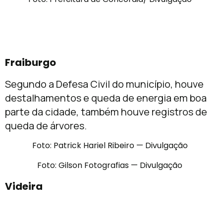
Fraiburgo
Segundo a Defesa Civil do município, houve
destalhamentos e queda de energia em boa
parte da cidade, também houve registros de
queda de árvores.
Foto: Patrick Hariel Ribeiro — Divulgação
Foto: Gilson Fotografias — Divulgação
Videira