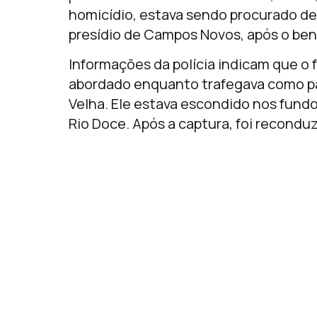
homicídio, estava sendo procurado d
presídio de Campos Novos, após o bene
Informações da polícia indicam que o 
abordado enquanto trafegava como pas
Velha. Ele estava escondido nos fundo
Rio Doce. Após a captura, foi reconduz