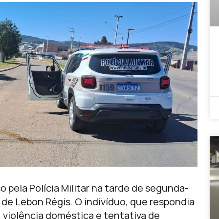
 pela Polícia Militar na tarde de segunda-
ro de Lebon Régis. O indivíduo, que respondia
, violência doméstica e tentativa de