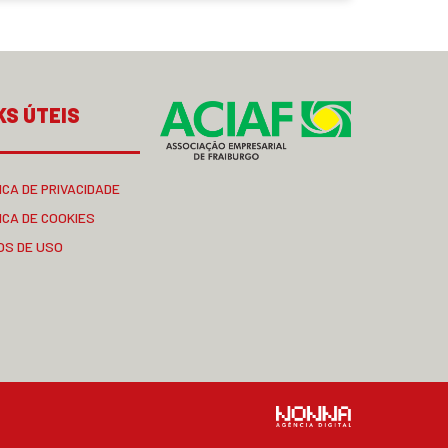
KS ÚTEIS
ICA DE PRIVACIDADE
ICA DE COOKIES
OS DE USO