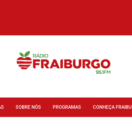
AS
SOBRE NÓS
PROGRAMAS
CONHEÇA FRAIB