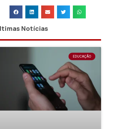
ltimas Notícias
EDUCAÇÃO