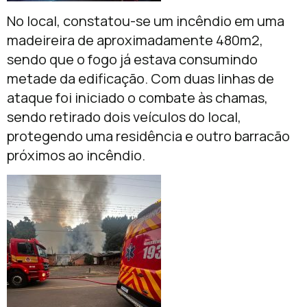
No local, constatou-se um incêndio em uma
madeireira de aproximadamente 480m2,
sendo que o fogo já estava consumindo
metade da edificação. Com duas linhas de
ataque foi iniciado o combate às chamas,
sendo retirado dois veículos do local,
protegendo uma residência e outro barracão
próximos ao incêndio.