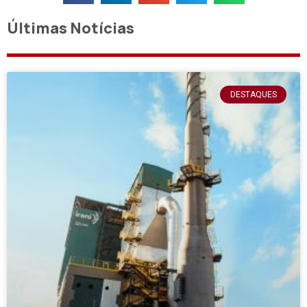
Últimas Notícias
DESTAQUES