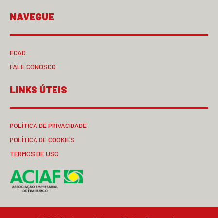
NAVEGUE
ECAD
FALE CONOSCO
LINKS ÚTEIS
POLÍTICA DE PRIVACIDADE
POLÍTICA DE COOKIES
TERMOS DE USO