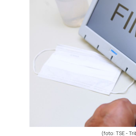
(foto: TSE - Tri