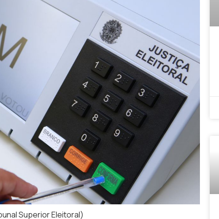
bunal Superior Eleitoral)