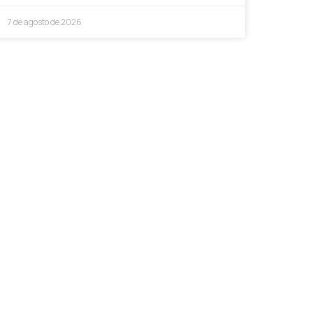
7 de agosto de 2026