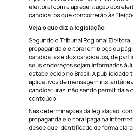
eleitoral com a apresentação aos elei
candidatos que concorrerão às Eleiçõ
Veja o que diz a legislação
Segundo o Tribunal Regional Eleitoral
propaganda eleitoral em blogs ou pági
candidatas e dos candidatos, de part
seus endereços sejam informados à Ju
estabelecido no Brasil. A publicidade 
aplicativos de mensagem instantânea
candidaturas, não sendo permitida a 
conteúdo.
Nas determinações da legislação, cons
propaganda eleitoral paga na interne
desde que identificado de forma clara