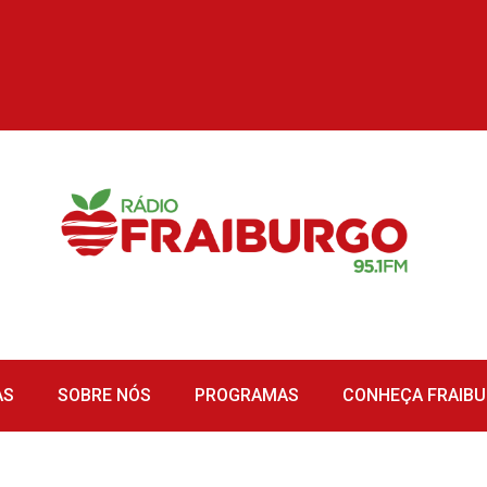
AS
SOBRE NÓS
PROGRAMAS
CONHEÇA FRAIB