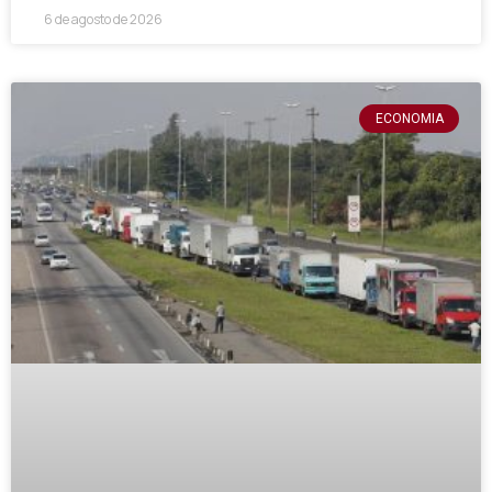
6 de agosto de 2026
ECONOMIA