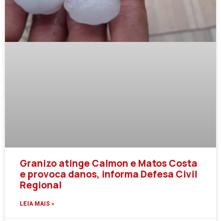
Granizo atinge Calmon e Matos Costa
e provoca danos, informa Defesa Civil
Regional
LEIA MAIS »