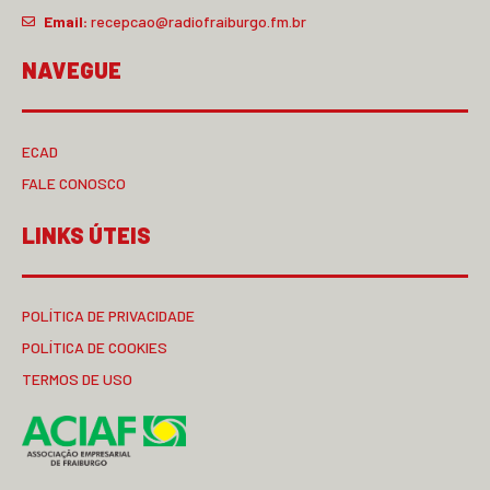
Email:
recepcao@radiofraiburgo.fm.br
NAVEGUE
ECAD
FALE CONOSCO
LINKS ÚTEIS
POLÍTICA DE PRIVACIDADE
POLÍTICA DE COOKIES
TERMOS DE USO