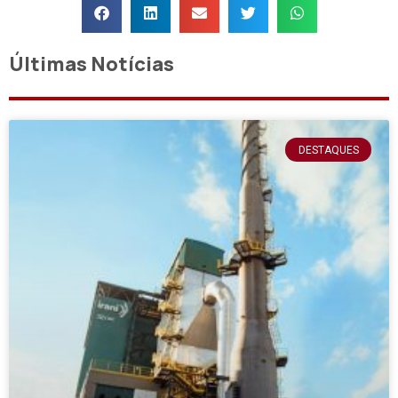
Últimas Notícias
DESTAQUES