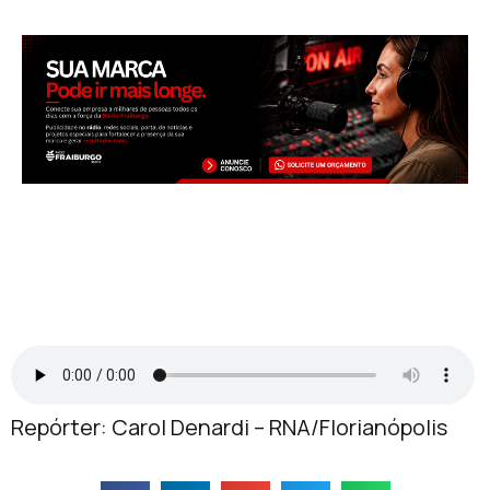
Repórter: Carol Denardi – RNA/Florianópolis