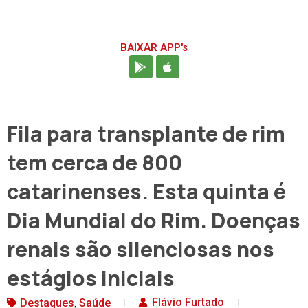
BAIXAR APP's
Fila para transplante de rim
tem cerca de 800
catarinenses. Esta quinta é
Dia Mundial do Rim. Doenças
renais são silenciosas nos
estágios iniciais
,
Flávio Furtado
Destaques
Saúde