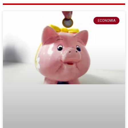
ECONOMIA