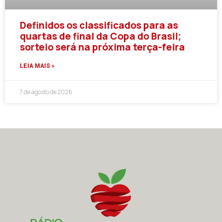
Definidos os classificados para as
quartas de final da Copa do Brasil;
sorteio será na próxima terça-feira
LEIA MAIS »
7 de agosto de 2026