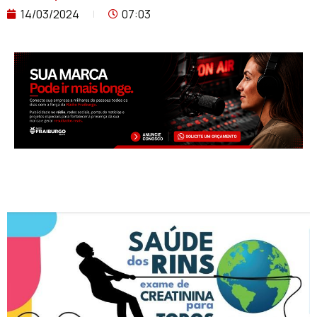
14/03/2024
07:03