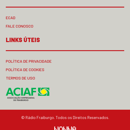
ECAD
FALE CONOSCO
LINKS ÚTEIS
POLÍTICA DE PRIVACIDADE
POLÍTICA DE COOKIES
TERMOS DE USO
© Rádio Fraiburgo. Todos os Direitos Reservados.