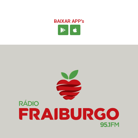
BAIXAR APP's