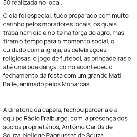
50 realizada no local.
O dia foi especial, tudo preparado com muito
carinho pelos moradores locais, os quais
trabalham dia e noite na força do agro, mas
tiram o tempo para o momento social, o
cuidado com a igreja, as celebrações
religiosas, o jogo de futebol, as brincadeiras e
até uma boa dança, como aconteceu o
fechamento da festa com um grande Mati
Baile, animado pelos Monarcas.
A diretoria da capela, fechou parceria e a
equipe Rádio Fraiburgo, com a presença dos
sócios proprietários, Antônio Carl0s de
Souza, Neliege Pagnussat de Souza,