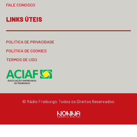
FALE CONOSCO
LINKS ÚTEIS
POLÍTICA DE PRIVACIDADE
POLÍTICA DE COOKIES
TERMOS DE USO
© Rádio Fraiburgo. Todos os Direitos Reservados.