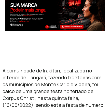
A comunidade de Irakitan, localizada no
interior de Tangará, fazendo fronteiras com
os municípios de Monte Carlo e Videira, foi
palco de uma grande festa no feriado de
Corpus Christi, nesta quinta feira,
(16/06/2022), sendo esta a festa de número