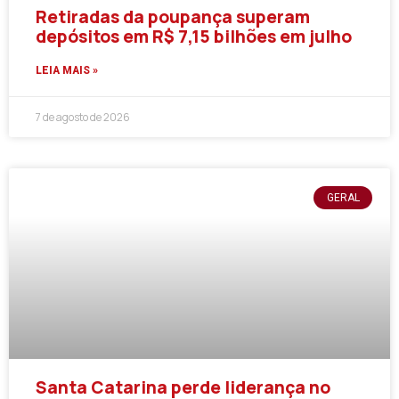
Retiradas da poupança superam
depósitos em R$ 7,15 bilhões em julho
LEIA MAIS »
7 de agosto de 2026
GERAL
Santa Catarina perde liderança no