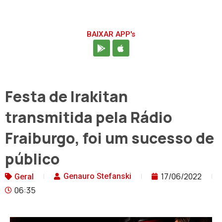
BAIXAR APP's
Festa de Irakitan
transmitida pela Rádio
Fraiburgo, foi um sucesso de
público
17/06/2022
Genauro Stefanski
Geral
06:35