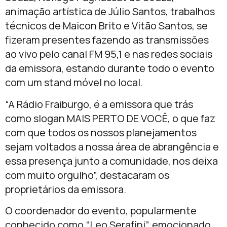
animação artística de Júlio Santos, trabalhos
técnicos de Maicon Brito e Vitão Santos, se
fizeram presentes fazendo as transmissões
ao vivo pelo canal FM 95,1 e nas redes sociais
da emissora, estando durante todo o evento
com um stand móvel no local.
“A Rádio Fraiburgo, é a emissora que trás
como slogan MAIS PERTO DE VOCÊ, o que faz
com que todos os nossos planejamentos
sejam voltados a nossa área de abrangência e
essa presença junto a comunidade, nos deixa
com muito orgulho”, destacaram os
proprietários da emissora.
O coordenador do evento, popularmente
conhecido como “Leo Serafini”, emocionado