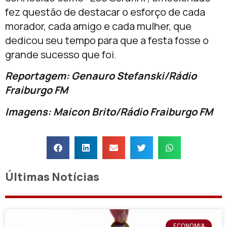
fez questão de destacar o esforço de cada
morador, cada amigo e cada mulher, que
dedicou seu tempo para que a festa fosse o
grande sucesso que foi.
Reportagem: Genauro Stefanski/Rádio
Fraiburgo FM
Imagens: Maicon Brito/Rádio Fraiburgo FM
Últimas Notícias
ECONOMIA