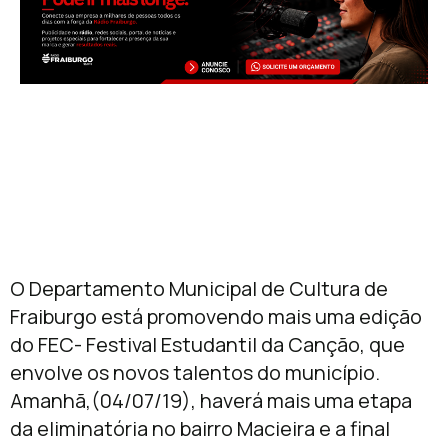
O Departamento Municipal de Cultura de
Fraiburgo está promovendo mais uma edição
do FEC- Festival Estudantil da Canção, que
envolve os novos talentos do município.
Amanhã,(04/07/19), haverá mais uma etapa
da eliminatória no bairro Macieira e a final