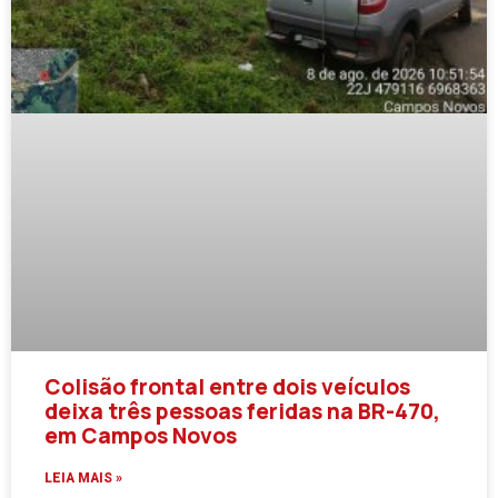
Colisão frontal entre dois veículos
deixa três pessoas feridas na BR-470,
em Campos Novos
LEIA MAIS »