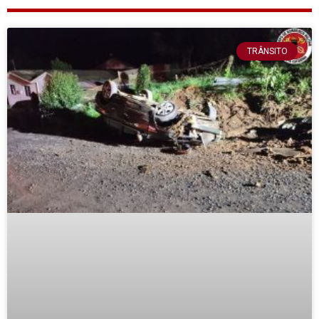
TRÂNSITO