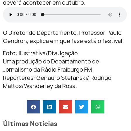
deverá acontecer em outubro.
O Diretor do Departamento, Professor Paulo
Cendron, explica em que fase está o festival.
Foto: Ilustrativa/Divulgação
Uma produção do Departamento de
Jornalismo da Rádio Fraiburgo FM
Repórteres: Genauro Stefanski/ Rodrigo
Mattos/Wanderley da Rosa.
Últimas Notícias