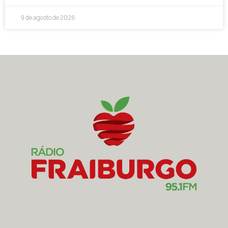
9 de agosto de 2026