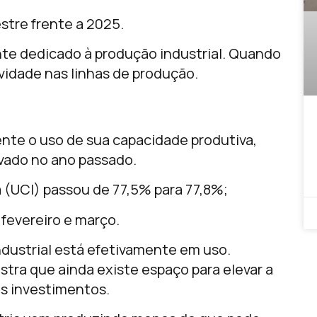
tre frente a 2025.
te dedicado à produção industrial. Quando
vidade nas linhas de produção.
te o uso de sua capacidade produtiva,
rvado no ano passado.
 (UCI) passou de 77,5% para 77,8%;
fevereiro e março.
dustrial está efetivamente em uso.
ra que ainda existe espaço para elevar a
s investimentos.