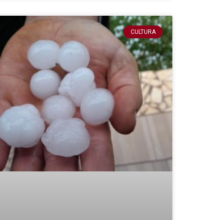
CULTURA