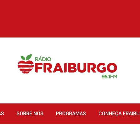
AS
SOBRE NÓS
PROGRAMAS
CONHEÇA FRAIB