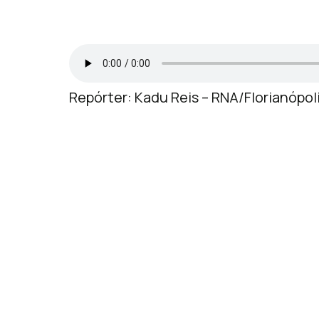
Repórter: Kadu Reis – RNA/Florianópol