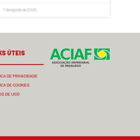
7 de agosto de 2026
KS ÚTEIS
ICA DE PRIVACIDADE
ICA DE COOKIES
OS DE USO