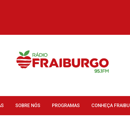
AS
SOBRE NÓS
PROGRAMAS
CONHEÇA FRAIB