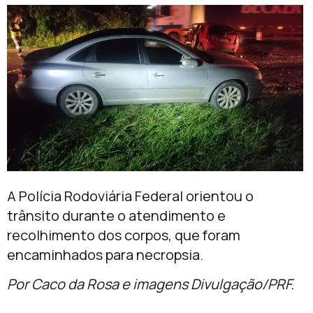
A Polícia Rodoviária Federal orientou o
trânsito durante o atendimento e
recolhimento dos corpos, que foram
encaminhados para necropsia.
Por Caco da Rosa e imagens Divulgação/PRF.