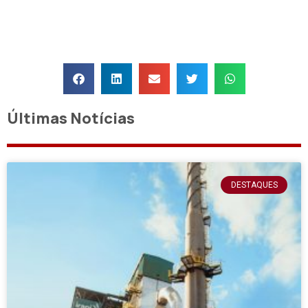
Últimas Notícias
DESTAQUES