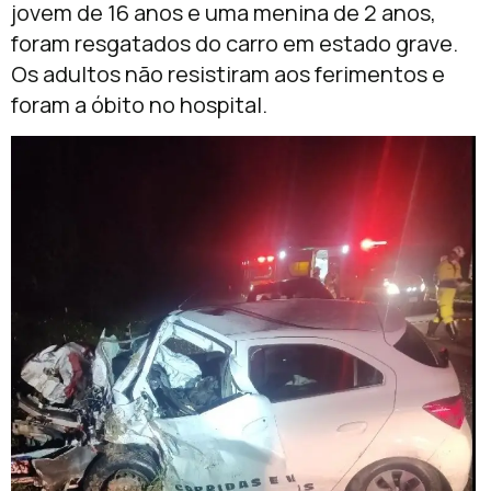
jovem de 16 anos e uma menina de 2 anos,
foram resgatados do carro em estado grave.
Os adultos não resistiram aos ferimentos e
foram a óbito no hospital.