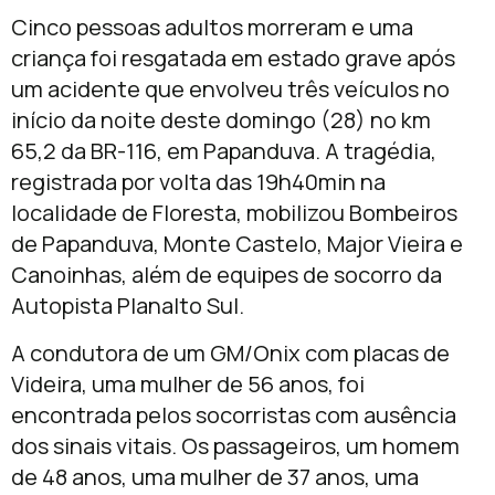
Cinco pessoas adultos morreram e uma
criança foi resgatada em estado grave após
um acidente que envolveu três veículos no
início da noite deste domingo (28) no km
65,2 da BR-116, em Papanduva. A tragédia,
registrada por volta das 19h40min na
localidade de Floresta, mobilizou Bombeiros
de Papanduva, Monte Castelo, Major Vieira e
Canoinhas, além de equipes de socorro da
Autopista Planalto Sul.
A condutora de um GM/Onix com placas de
Videira, uma mulher de 56 anos, foi
encontrada pelos socorristas com ausência
dos sinais vitais. Os passageiros, um homem
de 48 anos, uma mulher de 37 anos, uma