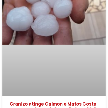
Granizo atinge Calmon e Matos Costa