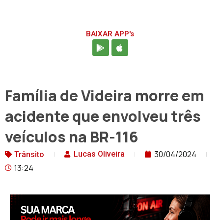
BAIXAR APP's
Família de Videira morre em
acidente que envolveu três
veículos na BR-116
30/04/2024
Lucas Oliveira
Trânsito
13:24