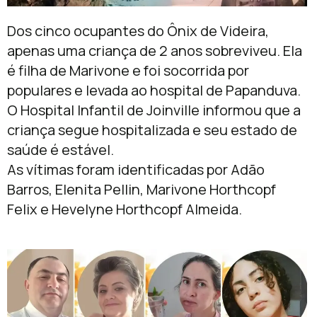
Dos cinco ocupantes do Ônix de Videira,
apenas uma criança de 2 anos sobreviveu. Ela
é filha de Marivone e foi socorrida por
populares e levada ao hospital de Papanduva.
O Hospital Infantil de Joinville informou que a
criança segue hospitalizada e seu estado de
saúde é estável.
As vítimas foram identificadas por Adão
Barros, Elenita Pellin, Marivone Horthcopf
Felix e Hevelyne Horthcopf Almeida.