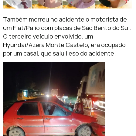
Também morreu no acidente o motorista de
um Fiat/Palio com placas de São Bento do Sul.
O terceiro veículo envolvido, um
Hyundai/Azera Monte Castelo, era ocupado
por um casal, que saiu ileso do acidente.