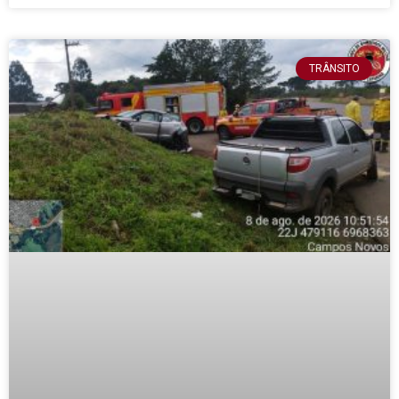
TRÂNSITO