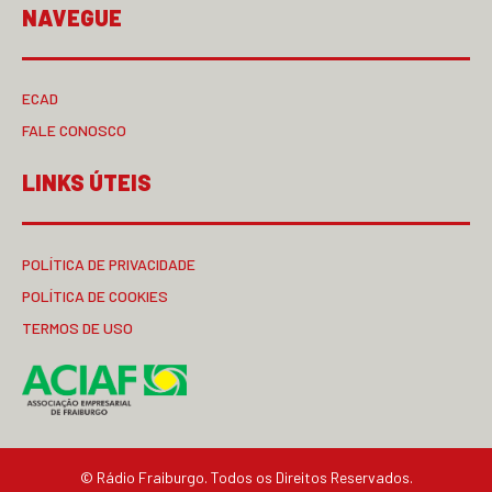
NAVEGUE
ECAD
FALE CONOSCO
LINKS ÚTEIS
POLÍTICA DE PRIVACIDADE
POLÍTICA DE COOKIES
TERMOS DE USO
© Rádio Fraiburgo. Todos os Direitos Reservados.