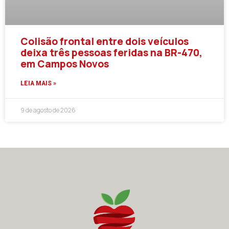
Colisão frontal entre dois veículos
deixa três pessoas feridas na BR-470,
em Campos Novos
LEIA MAIS »
9 de agosto de 2026