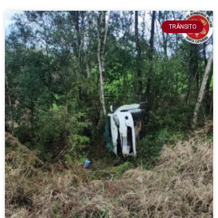
TRÂNSITO