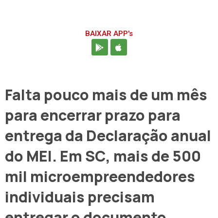
BAIXAR APP's
Falta pouco mais de um mês
para encerrar prazo para
entrega da Declaração anual
do MEI. Em SC, mais de 500
mil microempreendedores
individuais precisam
entregar o documento