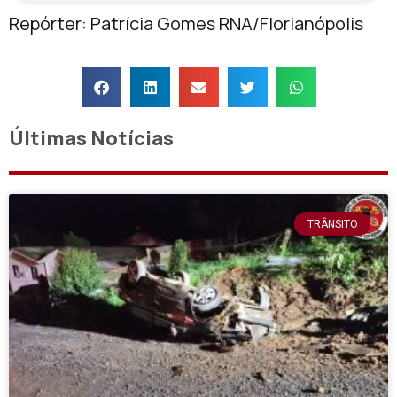
Repórter: Patrícia Gomes RNA/Florianópolis
Últimas Notícias
TRÂNSITO