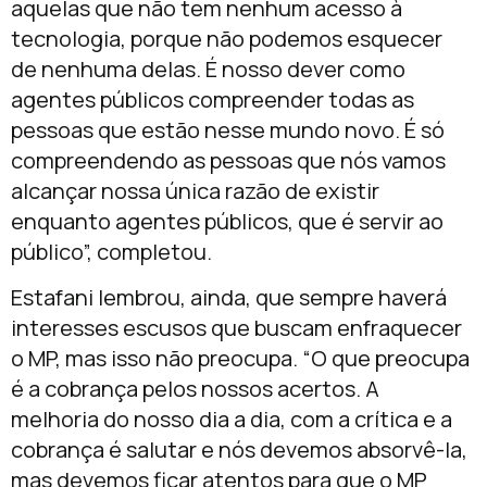
aquelas que não tem nenhum acesso à
tecnologia, porque não podemos esquecer
de nenhuma delas. É nosso dever como
agentes públicos compreender todas as
pessoas que estão nesse mundo novo. É só
compreendendo as pessoas que nós vamos
alcançar nossa única razão de existir
enquanto agentes públicos, que é servir ao
público”, completou.
Estafani lembrou, ainda, que sempre haverá
interesses escusos que buscam enfraquecer
o MP, mas isso não preocupa. “O que preocupa
é a cobrança pelos nossos acertos. A
melhoria do nosso dia a dia, com a crítica e a
cobrança é salutar e nós devemos absorvê-la,
mas devemos ficar atentos para que o MP