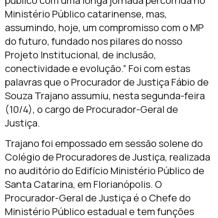
público com uma longa jornada percorrida no
Ministério Público catarinense, mas,
assumindo, hoje, um compromisso com o MP
do futuro, fundado nos pilares do nosso
Projeto Institucional, de inclusão,
conectividade e evolução.” Foi com estas
palavras que o Procurador de Justiça Fábio de
Souza Trajano assumiu, nesta segunda-feira
(10/4), o cargo de Procurador-Geral de
Justiça.
Trajano foi empossado em sessão solene do
Colégio de Procuradores de Justiça, realizada
no auditório do Edifício Ministério Público de
Santa Catarina, em Florianópolis. O
Procurador-Geral de Justiça é o Chefe do
Ministério Público estadual e tem funções