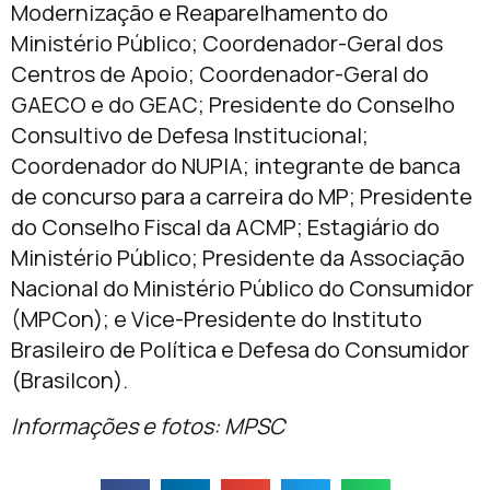
Modernização e Reaparelhamento do
Ministério Público; Coordenador-Geral dos
Centros de Apoio; Coordenador-Geral do
GAECO e do GEAC; Presidente do Conselho
Consultivo de Defesa Institucional;
Coordenador do NUPIA; integrante de banca
de concurso para a carreira do MP; Presidente
do Conselho Fiscal da ACMP; Estagiário do
Ministério Público; Presidente da Associação
Nacional do Ministério Público do Consumidor
(MPCon); e Vice-Presidente do Instituto
Brasileiro de Política e Defesa do Consumidor
(Brasilcon).
Informações e fotos: MPSC