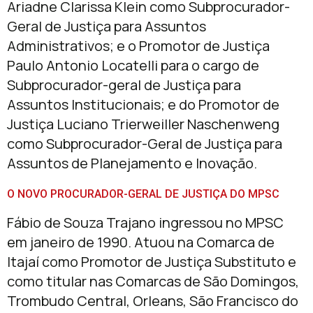
Ariadne Clarissa Klein como Subprocurador-
Geral de Justiça para Assuntos
Administrativos; e o Promotor de Justiça
Paulo Antonio Locatelli para o cargo de
Subprocurador-geral de Justiça para
Assuntos Institucionais; e do Promotor de
Justiça Luciano Trierweiller Naschenweng
como Subprocurador-Geral de Justiça para
Assuntos de Planejamento e Inovação.
O NOVO PROCURADOR-GERAL DE JUSTIÇA DO MPSC
Fábio de Souza Trajano ingressou no MPSC
em janeiro de 1990. Atuou na Comarca de
Itajaí como Promotor de Justiça Substituto e
como titular nas Comarcas de São Domingos,
Trombudo Central, Orleans, São Francisco do