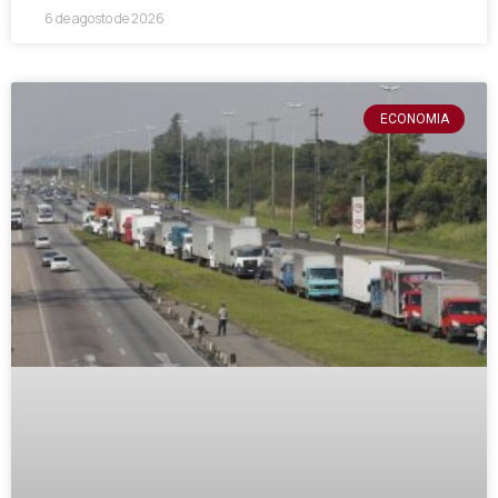
6 de agosto de 2026
ECONOMIA