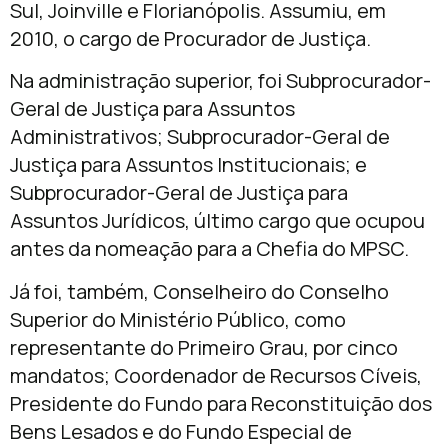
Sul, Joinville e Florianópolis. Assumiu, em
2010, o cargo de Procurador de Justiça.
Na administração superior, foi Subprocurador-
Geral de Justiça para Assuntos
Administrativos; Subprocurador-Geral de
Justiça para Assuntos Institucionais; e
Subprocurador-Geral de Justiça para
Assuntos Jurídicos, último cargo que ocupou
antes da nomeação para a Chefia do MPSC.
Já foi, também, Conselheiro do Conselho
Superior do Ministério Público, como
representante do Primeiro Grau, por cinco
mandatos; Coordenador de Recursos Cíveis,
Presidente do Fundo para Reconstituição dos
Bens Lesados e do Fundo Especial de