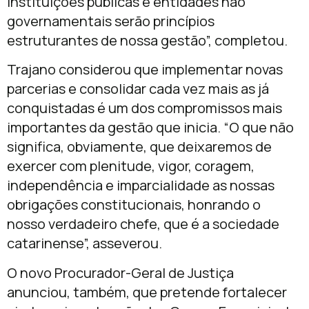
instituições públicas e entidades não
governamentais serão princípios
estruturantes de nossa gestão”, completou.
Trajano considerou que implementar novas
parcerias e consolidar cada vez mais as já
conquistadas é um dos compromissos mais
importantes da gestão que inicia. “O que não
significa, obviamente, que deixaremos de
exercer com plenitude, vigor, coragem,
independência e imparcialidade as nossas
obrigações constitucionais, honrando o
nosso verdadeiro chefe, que é a sociedade
catarinense”, asseverou.
O novo Procurador-Geral de Justiça
anunciou, também, que pretende fortalecer