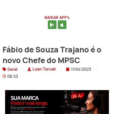
BAIXAR APP's
Fábio de Souza Trajano é o
novo Chefe do MPSC
11/04/2023
Luan Turcati
Geral
08:53