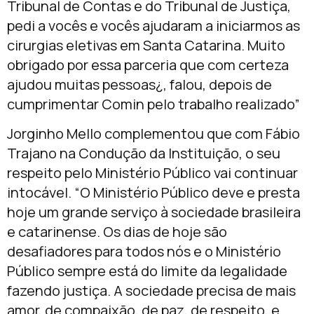
Tribunal de Contas e do Tribunal de Justiça,
pedi a vocês e vocês ajudaram a iniciarmos as
cirurgias eletivas em Santa Catarina. Muito
obrigado por essa parceria que com certeza
ajudou muitas pessoas¿, falou, depois de
cumprimentar Comin pelo trabalho realizado”
Jorginho Mello complementou que com Fábio
Trajano na Condução da Instituição, o seu
respeito pelo Ministério Público vai continuar
intocável. “O Ministério Público deve e presta
hoje um grande serviço à sociedade brasileira
e catarinense. Os dias de hoje são
desafiadores para todos nós e o Ministério
Público sempre está do limite da legalidade
fazendo justiça. A sociedade precisa de mais
amor, de compaixão, de paz, de respeito, e