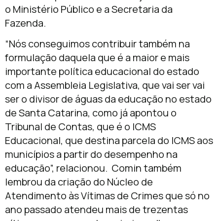
o Ministério Público e a Secretaria da
Fazenda.
“Nós conseguimos contribuir também na
formulação daquela que é a maior e mais
importante política educacional do estado
com a Assembleia Legislativa, que vai ser vai
ser o divisor de águas da educação no estado
de Santa Catarina, como já apontou o
Tribunal de Contas, que é o ICMS
Educacional, que destina parcela do ICMS aos
municípios a partir do desempenho na
educação”, relacionou. Comin também
lembrou da criação do Núcleo de
Atendimento às Vítimas de Crimes que só no
ano passado atendeu mais de trezentas