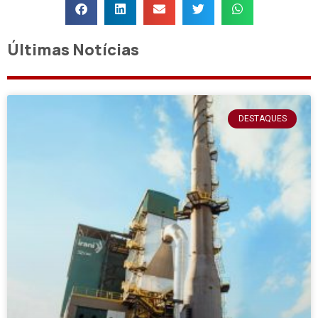
Últimas Notícias
DESTAQUES