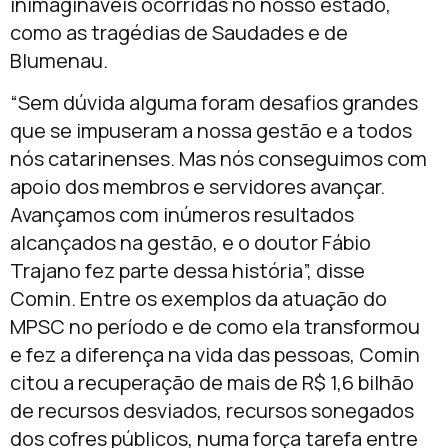
inimagináveis ocorridas no nosso estado,
como as tragédias de Saudades e de
Blumenau.
“Sem dúvida alguma foram desafios grandes
que se impuseram a nossa gestão e a todos
nós catarinenses. Mas nós conseguimos com
apoio dos membros e servidores avançar.
Avançamos com inúmeros resultados
alcançados na gestão, e o doutor Fábio
Trajano fez parte dessa história”, disse
Comin. Entre os exemplos da atuação do
MPSC no período e de como ela transformou
e fez a diferença na vida das pessoas, Comin
citou a recuperação de mais de R$ 1,6 bilhão
de recursos desviados, recursos sonegados
dos cofres públicos, numa força tarefa entre