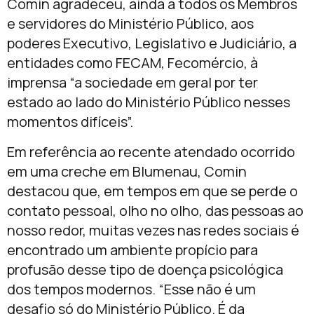
Comin agradeceu, ainda a todos os Membros
e servidores do Ministério Público, aos
poderes Executivo, Legislativo e Judiciário, a
entidades como FECAM, Fecomércio, à
imprensa “a sociedade em geral por ter
estado ao lado do Ministério Público nesses
momentos difíceis”.
Em referência ao recente atendado ocorrido
em uma creche em Blumenau, Comin
destacou que, em tempos em que se perde o
contato pessoal, olho no olho, das pessoas ao
nosso redor, muitas vezes nas redes sociais é
encontrado um ambiente propício para
profusão desse tipo de doença psicológica
dos tempos modernos. “Esse não é um
desafio só do Ministério Público. É da