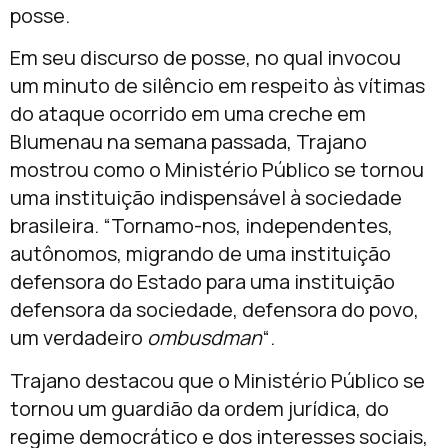
posse.
Em seu discurso de posse, no qual invocou
um minuto de silêncio em respeito às vítimas
do ataque ocorrido em uma creche em
Blumenau na semana passada, Trajano
mostrou como o Ministério Público se tornou
uma instituição indispensável à sociedade
brasileira. “Tornamo-nos, independentes,
autônomos, migrando de uma instituição
defensora do Estado para uma instituição
defensora da sociedade, defensora do povo,
um verdadeiro
ombusdman
“.
Trajano destacou que o Ministério Público se
tornou um guardião da ordem jurídica, do
regime democrático e dos interesses sociais,