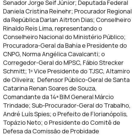
Senador Jorge Seif Júnior; Deputada Federal
Daniela Cristina Reinehr; Procurador Regional
da República Darlan Aitrton Dias; Conselheiro
Rinaldo Reis Lima, representando o
Conselheiro Nacional do Ministério Público;
Procuradora-Geral da Bahia e Presidente do
CNPG, Norma Angélica Cavalcanti; o
Corregedor-Geral do MPSC, Fábio Strecker
Schmitt; 1º Vice Presidente do TJSC, Altamiro
de Oliveira; Defensor Público-Geral de Santa
Catarina Renan Soares de Souza,
Comandante da 14ª BIM General Márcio
Trindade; Sub-Procurador-Geral do Trabalho,
André Luís Spies; o Prefeito de Florianópolis,
Topázio Neto; o Presidente do Comitê de
Defesa da Comissão de Probidade