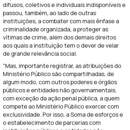
difusos, coletivos e individuais indisponíveis e
passou, também, ao lado de outras
instituições, a combater com mais ênfase a
criminalidade organizada, a proteger as
vítimas de crime, além dos demais direitos
aos quais a instituição tem o dever de velar
de grande relevância social.
“Mas, importante registrar, as atribuições do
Ministério Público são compartilhadas, de
algum modo, com outros poderes e órgãos
públicos e entidades não governamentais,
com exceção da ação penal pública, a quem
compete ao Ministério Público exercer com
exclusividade. Por isso, a Soma de esforços e
o estabelecimento de parcerias com