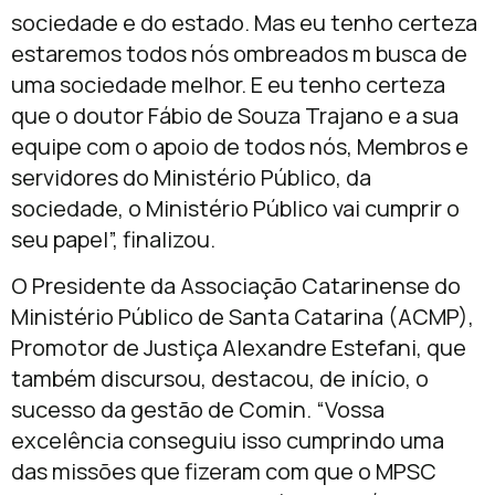
sociedade e do estado. Mas eu tenho certeza
estaremos todos nós ombreados m busca de
uma sociedade melhor. E eu tenho certeza
que o doutor Fábio de Souza Trajano e a sua
equipe com o apoio de todos nós, Membros e
servidores do Ministério Público, da
sociedade, o Ministério Público vai cumprir o
seu papel”, finalizou.
O Presidente da Associação Catarinense do
Ministério Público de Santa Catarina (ACMP),
Promotor de Justiça Alexandre Estefani, que
também discursou, destacou, de início, o
sucesso da gestão de Comin. “Vossa
excelência conseguiu isso cumprindo uma
das missões que fizeram com que o MPSC