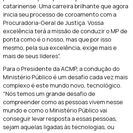
catarinense. Uma carreira brilhante que agora
inicia seu processo de coroamento com a
Procuradoria-Geral de Justiça. Vossa
excelência terá a missão de conduzir o MP de
ponta como é o nosso, mas que por isso
mesmo, pela sua excelência, exige mais e
mais de seus líderes”.
Para o Presidente da ACMP, a condução do
Ministério Público é um desafio cada vez mais
complexo é este mundo novo, tecnológico.
“Nós temos um grande desafio de
compreender como as pessoas vivem nesse
mundo e como o Ministério Público vai
conseguir levar resposta a essas pessoas,
sejam aquelas ligadas às tecnologias, ou