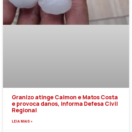
Granizo atinge Calmon e Matos Costa
e provoca danos, informa Defesa Civil
Regional
LEIA MAIS »