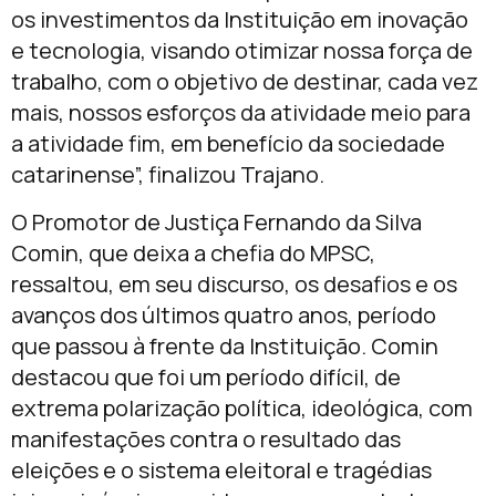
os investimentos da Instituição em inovação
e tecnologia, visando otimizar nossa força de
trabalho, com o objetivo de destinar, cada vez
mais, nossos esforços da atividade meio para
a atividade fim, em benefício da sociedade
catarinense”, finalizou Trajano.
O Promotor de Justiça Fernando da Silva
Comin, que deixa a chefia do MPSC,
ressaltou, em seu discurso, os desafios e os
avanços dos últimos quatro anos, período
que passou à frente da Instituição. Comin
destacou que foi um período difícil, de
extrema polarização política, ideológica, com
manifestações contra o resultado das
eleições e o sistema eleitoral e tragédias