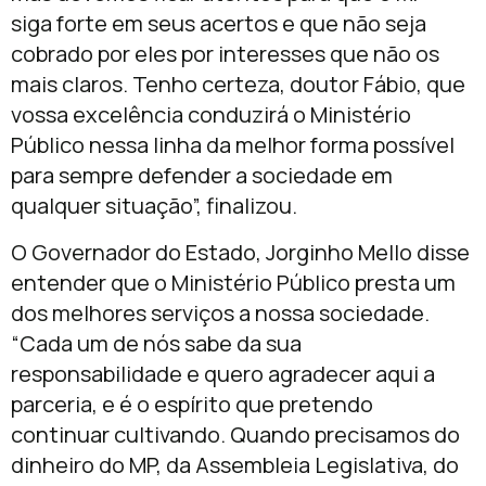
siga forte em seus acertos e que não seja
cobrado por eles por interesses que não os
mais claros. Tenho certeza, doutor Fábio, que
vossa excelência conduzirá o Ministério
Público nessa linha da melhor forma possível
para sempre defender a sociedade em
qualquer situação”, finalizou.
O Governador do Estado, Jorginho Mello disse
entender que o Ministério Público presta um
dos melhores serviços a nossa sociedade.
“Cada um de nós sabe da sua
responsabilidade e quero agradecer aqui a
parceria, e é o espírito que pretendo
continuar cultivando. Quando precisamos do
dinheiro do MP, da Assembleia Legislativa, do