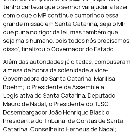
tenho certeza que o senhor vai ajudar a fazer
com o que o MP continue cumprindo essa
grande missão em Santa Catarina, seja o MP
que puna no rigor da lei, mas também que
seja mais humano, pois todos nós precisamos
disso”, finalizou o Governador do Estado.
Além das autoridades já citadas, compuseram
a mesa de honra da solenidade a vice-
Governadora de Santa Catarina, Marilisa
Boehm; o Presidente da Assembleia
Legislativa de Santa Catarina, Deputado
Mauro de Nadal; o Presidente do TJSC,
Desembargador João Henrique Blasi; o
Presidente do Tribunal de Contas de Santa
Catarina, Conselheiro Herneus de Nadal;