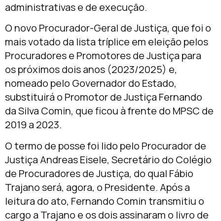
administrativas e de execução.
O novo Procurador-Geral de Justiça, que foi o
mais votado da lista tríplice em eleição pelos
Procuradores e Promotores de Justiça para
os próximos dois anos (2023/2025) e,
nomeado pelo Governador do Estado,
substituirá o Promotor de Justiça Fernando
da Silva Comin, que ficou à frente do MPSC de
2019 a 2023.
O termo de posse foi lido pelo Procurador de
Justiça Andreas Eisele, Secretário do Colégio
de Procuradores de Justiça, do qual Fábio
Trajano será, agora, o Presidente. Após a
leitura do ato, Fernando Comin transmitiu o
cargo a Trajano e os dois assinaram o livro de