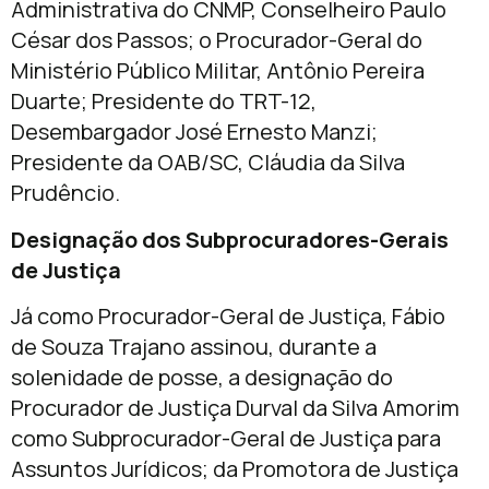
Administrativa do CNMP, Conselheiro Paulo
César dos Passos; o Procurador-Geral do
Ministério Público Militar, Antônio Pereira
Duarte; Presidente do TRT-12,
Desembargador José Ernesto Manzi;
Presidente da OAB/SC, Cláudia da Silva
Prudêncio.
Designação dos Subprocuradores-Gerais
de Justiça
Já como Procurador-Geral de Justiça, Fábio
de Souza Trajano assinou, durante a
solenidade de posse, a designação do
Procurador de Justiça Durval da Silva Amorim
como Subprocurador-Geral de Justiça para
Assuntos Jurídicos; da Promotora de Justiça