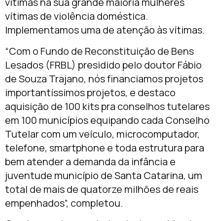
vítimas na sua grande maioria mulheres
vítimas de violência doméstica.
Implementamos uma de atenção às vítimas.
“Com o Fundo de Reconstituição de Bens
Lesados (FRBL) presidido pelo doutor Fábio
de Souza Trajano, nós financiamos projetos
importantíssimos projetos, e destaco
aquisição de 100 kits pra conselhos tutelares
em 100 municípios equipando cada Conselho
Tutelar com um veículo, microcomputador,
telefone, smartphone e toda estrutura para
bem atender a demanda da infância e
juventude município de Santa Catarina, um
total de mais de quatorze milhões de reais
empenhados”, completou.