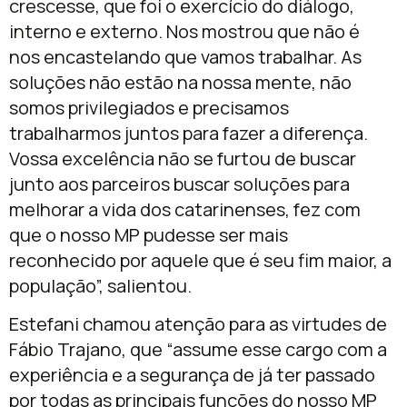
crescesse, que foi o exercício do diálogo,
interno e externo. Nos mostrou que não é
nos encastelando que vamos trabalhar. As
soluções não estão na nossa mente, não
somos privilegiados e precisamos
trabalharmos juntos para fazer a diferença.
Vossa excelência não se furtou de buscar
junto aos parceiros buscar soluções para
melhorar a vida dos catarinenses, fez com
que o nosso MP pudesse ser mais
reconhecido por aquele que é seu fim maior, a
população”, salientou.
Estefani chamou atenção para as virtudes de
Fábio Trajano, que “assume esse cargo com a
experiência e a segurança de já ter passado
por todas as principais funções do nosso MP