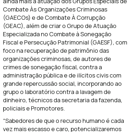
ainda mais a atuação dos Grupos Especiais de
Combate Às Organizações Criminosas
(GAECOs) e de Combate À Corrupção
(GEAC), além de criar o Grupo de Atuação
Especializada no Combate à Sonegação
Fiscal e Persecução Patrimonial (GAESF), com
foco na recuperação de patrimônio das
organizações criminosas, de autores de
crimes de sonegação fiscal, contra a
administração pública e de ilícitos civis com
grande repercussão social, incorporando ao
grupo o laboratório contra a lavagem de
dinheiro, técnicos da secretaria da fazenda,
policiais e Promotores.
“Sabedores de que o recurso humano é cada
vez mais escasso e caro, potencializaremos