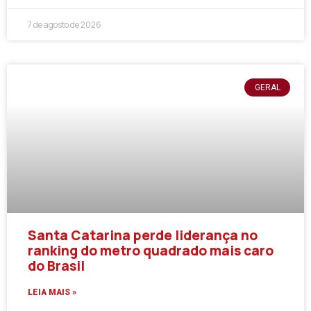
7 de agosto de 2026
GERAL
Santa Catarina perde liderança no
ranking do metro quadrado mais caro
do Brasil
LEIA MAIS »