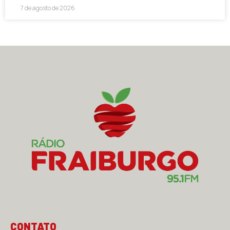
7 de agosto de 2026
CONTATO