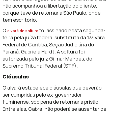
não acompanhou a libertação do cliente,
porque teve de retornar a São Paulo, onde
tem escritório.
O
foi assinado nesta segunda-
alvará de soltura
feira pela juíza federal substituta da 13ª Vara
Federal de Curitiba, Seção Judiciária do
Paraná, Gabriela Hardt. A soltura foi
autorizada pelo juiz Gilmar Mendes, do
Supremo Tribunal Federal (STF).
Cláusulas
O alvará estabelece cláusulas que deverão
ser cumpridas pelo ex-governador
fluminense, sob pena de retornar à prisão.
Entre elas, Cabral não poderá se ausentar de