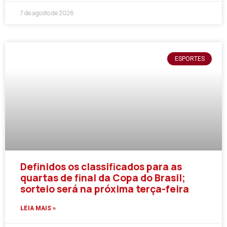
7 de agosto de 2026
ESPORTES
Definidos os classificados para as
quartas de final da Copa do Brasil;
sorteio será na próxima terça-feira
LEIA MAIS »