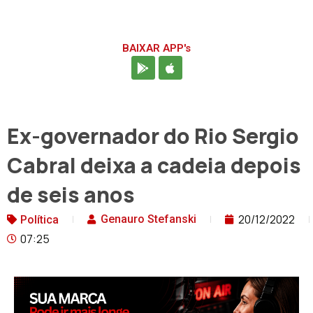
BAIXAR APP's
Ex-governador do Rio Sergio
Cabral deixa a cadeia depois
de seis anos
20/12/2022
Genauro Stefanski
Política
07:25