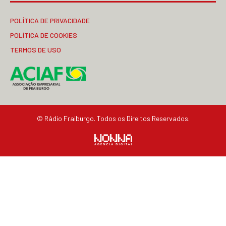
POLÍTICA DE PRIVACIDADE
POLÍTICA DE COOKIES
TERMOS DE USO
© Rádio Fraiburgo. Todos os Direitos Reservados.