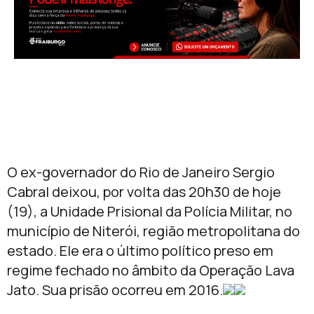
O ex-governador do Rio de Janeiro Sergio
Cabral deixou, por volta das 20h30 de hoje
(19), a Unidade Prisional da Polícia Militar, no
município de Niterói, região metropolitana do
estado. Ele era o último político preso em
regime fechado no âmbito da Operação Lava
Jato. Sua prisão ocorreu em 2016.