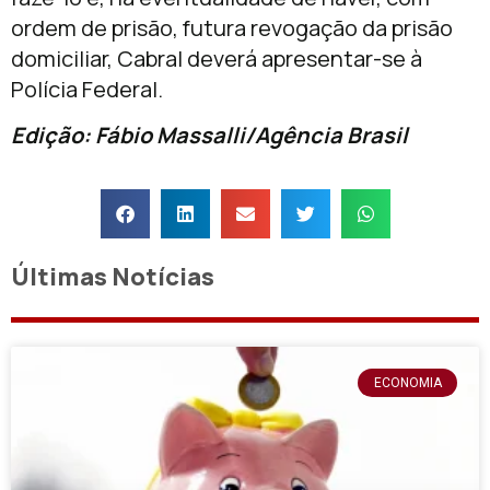
ordem de prisão, futura revogação da prisão
domiciliar, Cabral deverá apresentar-se à
Polícia Federal.
Edição: Fábio Massalli/Agência Brasil
Últimas Notícias
ECONOMIA