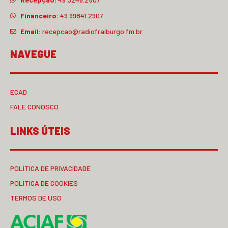
Financeiro:
49 99841.2907
Email:
recepcao@radiofraiburgo.fm.br
NAVEGUE
ECAD
FALE CONOSCO
LINKS ÚTEIS
POLÍTICA DE PRIVACIDADE
POLÍTICA DE COOKIES
TERMOS DE USO