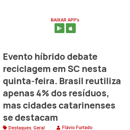
BAIXAR APP's
Evento híbrido debate
reciclagem em SC nesta
quinta-feira. Brasil reutiliza
apenas 4% dos resíduos,
mas cidades catarinenses
se destacam
,
Flávio Furtado
Destaques
Geral