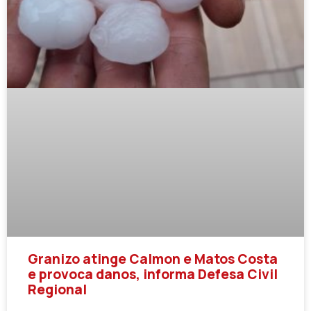
Granizo atinge Calmon e Matos Costa
e provoca danos, informa Defesa Civil
Regional