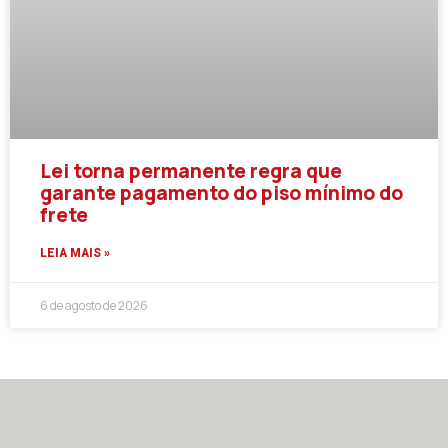
Lei torna permanente regra que
garante pagamento do piso mínimo do
frete
LEIA MAIS »
6 de agosto de 2026