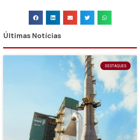
Últimas Notícias
DESTAQUES