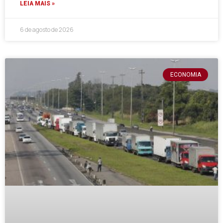
LEIA MAIS »
6 de agosto de 2026
ECONOMIA