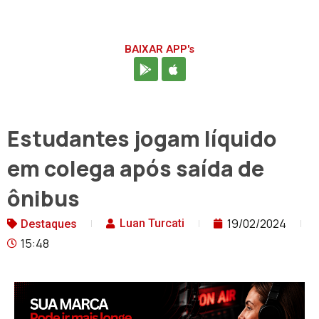
BAIXAR APP's
Estudantes jogam líquido
em colega após saída de
ônibus
19/02/2024
Luan Turcati
Destaques
15:48