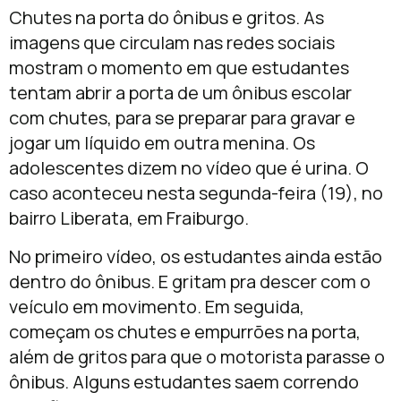
Chutes na porta do ônibus e gritos. As
imagens que circulam nas redes sociais
mostram o momento em que estudantes
tentam abrir a porta de um ônibus escolar
com chutes, para se preparar para gravar e
jogar um líquido em outra menina. Os
adolescentes dizem no vídeo que é urina. O
caso aconteceu nesta segunda-feira (19), no
bairro Liberata, em Fraiburgo.
No primeiro vídeo, os estudantes ainda estão
dentro do ônibus. E gritam pra descer com o
veículo em movimento. Em seguida,
começam os chutes e empurrões na porta,
além de gritos para que o motorista parasse o
ônibus. Alguns estudantes saem correndo