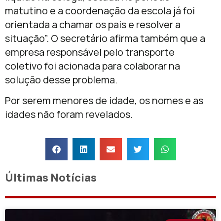
matutino e a coordenação da escola já foi
orientada a chamar os pais e resolver a
situação”. O secretário afirma também que a
empresa responsável pelo transporte
coletivo foi acionada para colaborar na
solução desse problema.
Por serem menores de idade, os nomes e as
idades não foram revelados.
Últimas Notícias