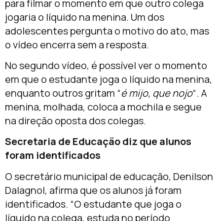
para filmar o momento em que outro colega
jogaria o líquido na menina. Um dos
adolescentes pergunta o motivo do ato, mas
o vídeo encerra sem a resposta.
No segundo vídeo, é possível ver o momento
em que o estudante joga o líquido na menina,
enquanto outros gritam “
é mijo, que nojo
“. A
menina, molhada, coloca a mochila e segue
na direção oposta dos colegas.
Secretaria de Educação diz que alunos
foram identificados
O secretário municipal de educação, Denilson
Dalagnol, afirma que os alunos já foram
identificados. “O estudante que joga o
líquido na colega, estuda no período