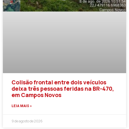
Colisão frontal entre dois veículos
deixa três pessoas feridas na BR-470,
em Campos Novos
LEIA MAIS »
9 de agosto de 2026