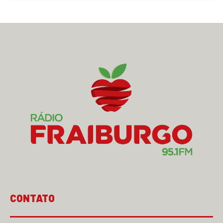
CONTATO