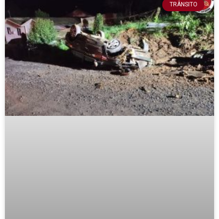
TRÂNSITO