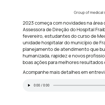
Group of medical s
2023 começa com novidades na área d
Assessora de Direção do Hospital Fraib
fevereiro, estudantes do curso de Med
unidade hospitalar do município de Fra
planejamento de atendimento que bu
humanizada, rapidez e novos profissio
boas ações para melhores resultados 
Acompanhe mais detalhes em entrevi