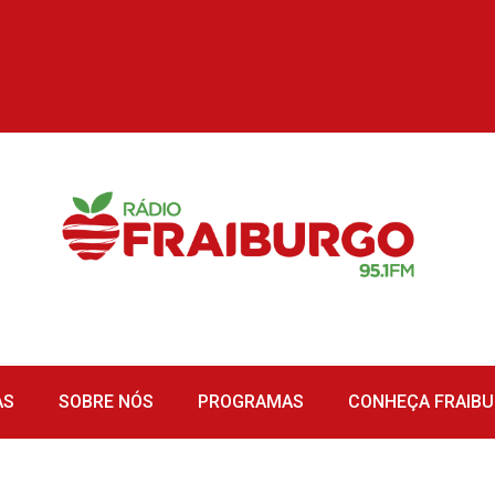
AS
SOBRE NÓS
PROGRAMAS
CONHEÇA FRAIB