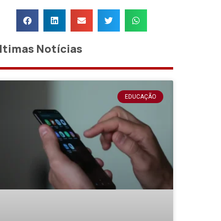
ltimas Notícias
EDUCAÇÃO