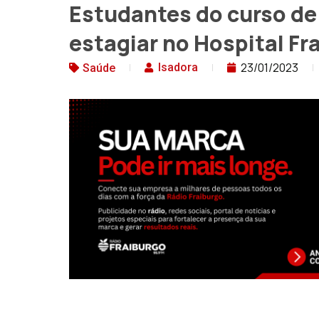
Estudantes do curso de
estagiar no Hospital Fr
23/01/2023
Isadora
Saúde