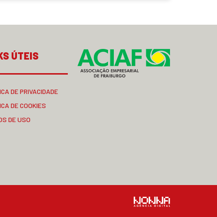
KS ÚTEIS
ICA DE PRIVACIDADE
ICA DE COOKIES
OS DE USO