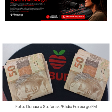
Foto: Genauro Stefanski/Rádio Fraiburgo FM