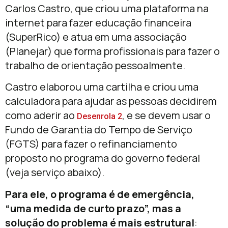
Carlos Castro, que criou uma plataforma na
internet para fazer educação financeira
(SuperRico) e atua em uma associação
(Planejar) que forma profissionais para fazer o
trabalho de orientação pessoalmente.
Castro elaborou uma cartilha e criou uma
calculadora para ajudar as pessoas decidirem
como aderir ao
, e se devem usar o
Desenrola 2
Fundo de Garantia do Tempo de Serviço
(FGTS) para fazer o refinanciamento
proposto no programa do governo federal
(veja serviço abaixo).
Para ele, o programa é de emergência,
“uma medida de curto prazo”, mas a
solução do problema é mais estrutural
: