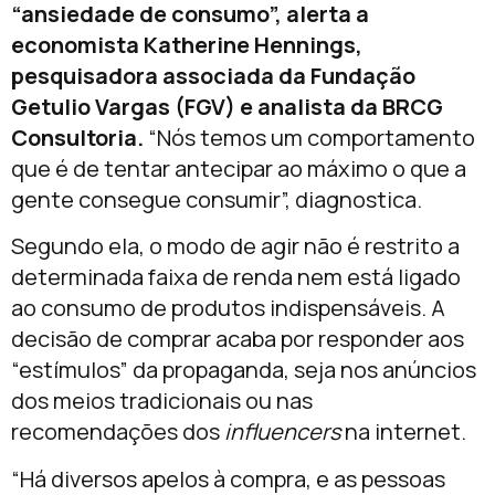
“ansiedade de consumo”, alerta a
economista Katherine Hennings,
pesquisadora associada da Fundação
Getulio Vargas (FGV) e analista da BRCG
Consultoria.
“Nós temos um comportamento
que é de tentar antecipar ao máximo o que a
gente consegue consumir”, diagnostica.
Segundo ela, o modo de agir não é restrito a
determinada faixa de renda nem está ligado
ao consumo de produtos indispensáveis. A
decisão de comprar acaba por responder aos
“estímulos” da propaganda, seja nos anúncios
dos meios tradicionais ou nas
recomendações dos
influencers
na internet.
“Há diversos apelos à compra, e as pessoas