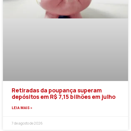
Retiradas da poupança superam
depósitos em R$ 7,15 bilhões em julho
LEIA MAIS »
7 de agosto de 2026