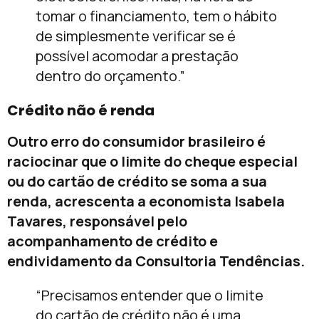
tomar o financiamento, tem o hábito
de simplesmente verificar se é
possível acomodar a prestação
dentro do orçamento.”
Crédito não é renda
Outro erro do consumidor brasileiro é
raciocinar que o limite do cheque especial
ou do cartão de crédito se soma a sua
renda, acrescenta a economista Isabela
Tavares, responsável pelo
acompanhamento de crédito e
endividamento da Consultoria Tendências.
“Precisamos entender que o limite
do cartão de crédito não é uma