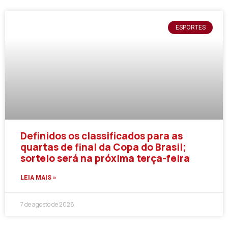
ESPORTES
Definidos os classificados para as
quartas de final da Copa do Brasil;
sorteio será na próxima terça-feira
LEIA MAIS »
7 de agosto de 2026