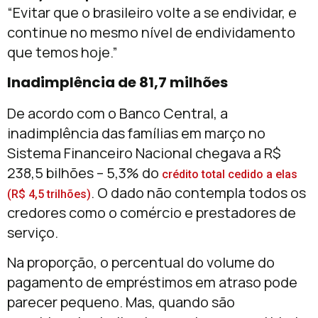
“Evitar que o brasileiro volte a se endividar, e
continue no mesmo nível de endividamento
que temos hoje.”
Inadimplência de 81,7 milhões
De acordo com o Banco Central, a
inadimplência das famílias em março no
Sistema Financeiro Nacional chegava a R$
238,5 bilhões – 5,3% do
crédito total cedido a elas
. O dado não contempla todos os
(R$ 4,5 trilhões)
credores como o comércio e prestadores de
serviço.
Na proporção, o percentual do volume do
pagamento de empréstimos em atraso pode
parecer pequeno. Mas, quando são