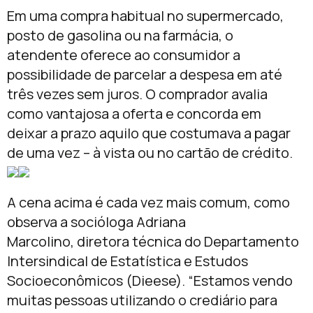
Em uma compra habitual no supermercado,
posto de gasolina ou na farmácia, o
atendente oferece ao consumidor a
possibilidade de parcelar a despesa em até
três vezes sem juros. O comprador avalia
como vantajosa a oferta e concorda em
deixar a prazo aquilo que costumava a pagar
de uma vez – à vista ou no cartão de crédito.
A cena acima é cada vez mais comum, como
observa a socióloga Adriana
Marcolino, diretora técnica do Departamento
Intersindical de Estatística e Estudos
Socioeconômicos (Dieese). “Estamos vendo
muitas pessoas utilizando o crediário para