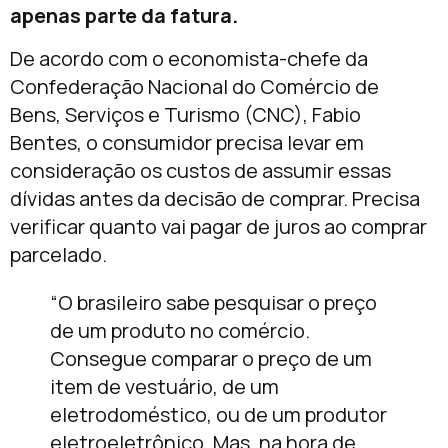
apenas parte da fatura.
De acordo com o economista-chefe da
Confederação Nacional do Comércio de
Bens, Serviços e Turismo (CNC), Fabio
Bentes, o consumidor precisa levar em
consideração os custos de assumir essas
dívidas antes da decisão de comprar. Precisa
verificar quanto vai pagar de juros ao comprar
parcelado.
“O brasileiro sabe pesquisar o preço
de um produto no comércio.
Consegue comparar o preço de um
item de vestuário, de um
eletrodoméstico, ou de um produtor
eletroeletrônico. Mas, na hora de