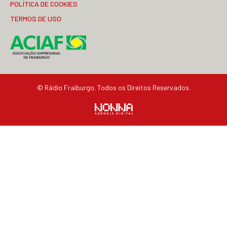
POLÍTICA DE COOKIES
TERMOS DE USO
© Rádio Fraiburgo. Todos os Direitos Reservados.