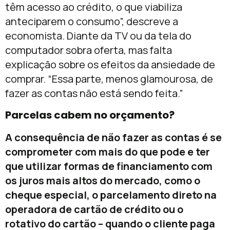
têm acesso ao crédito, o que viabiliza
anteciparem o consumo”, descreve a
economista. Diante da TV ou da tela do
computador sobra oferta, mas falta
explicação sobre os efeitos da ansiedade de
comprar. “Essa parte, menos glamourosa, de
fazer as contas não está sendo feita.”
Parcelas cabem no orçamento?
A consequência de não fazer as contas é se
comprometer com mais do que pode e ter
que utilizar formas de financiamento com
os juros mais altos do mercado, como o
cheque especial, o parcelamento direto na
operadora de cartão de crédito ou o
rotativo do cartão – quando o cliente paga