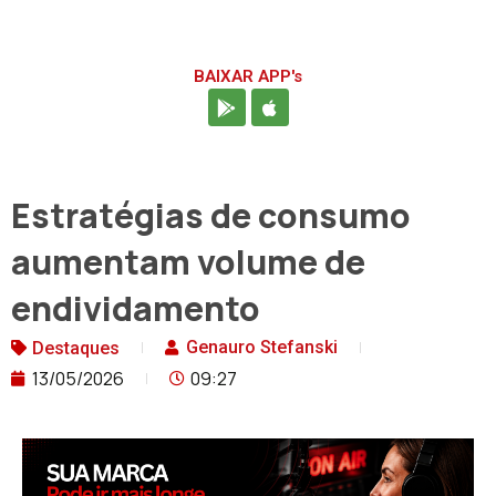
BAIXAR APP's
Estratégias de consumo
aumentam volume de
endividamento
Genauro Stefanski
Destaques
13/05/2026
09:27