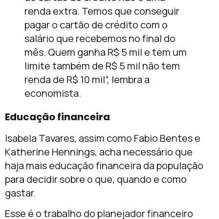
renda extra. Temos que conseguir
pagar o cartão de crédito com o
salário que recebemos no final do
mês. Quem ganha R$ 5 mil e tem um
limite também de R$ 5 mil não tem
renda de R$ 10 mil”, lembra a
economista.
Educação financeira
Isabela Tavares, assim como Fabio Bentes e
Katherine Hennings, acha necessário que
haja mais educação financeira da população
para decidir sobre o que, quando e como
gastar.
Esse é o trabalho do planejador financeiro