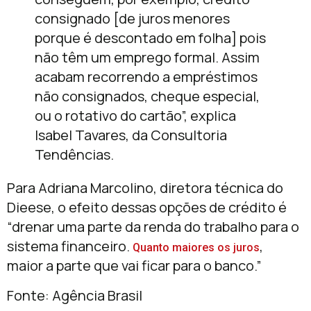
consignado [de juros menores
porque é descontado em folha] pois
não têm um emprego formal. Assim
acabam recorrendo a empréstimos
não consignados, cheque especial,
ou o rotativo do cartão”, explica
Isabel Tavares, da Consultoria
Tendências.
Para Adriana Marcolino, diretora técnica do
Dieese, o efeito dessas opções de crédito é
“drenar uma parte da renda do trabalho para o
sistema financeiro.
,
Quanto maiores os juros
maior a parte que vai ficar para o banco.”
Fonte: Agência Brasil