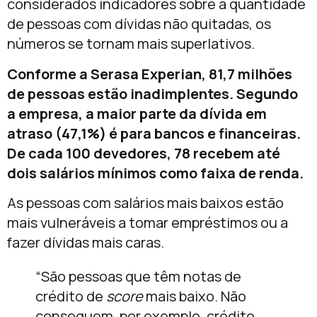
considerados indicadores sobre a quantidade
de pessoas com dívidas não quitadas, os
números se tornam mais superlativos.
Conforme a Serasa Experian, 81,7 milhões
de pessoas estão inadimplentes. Segundo
a empresa, a maior parte da dívida em
atraso (47,1%) é para bancos e financeiras.
De cada 100 devedores, 78 recebem até
dois salários mínimos como faixa de renda.
As pessoas com salários mais baixos estão
mais vulneráveis a tomar empréstimos ou a
fazer dívidas mais caras.
“São pessoas que têm notas de
crédito de
score
mais baixo. Não
conseguem, por exemplo, crédito