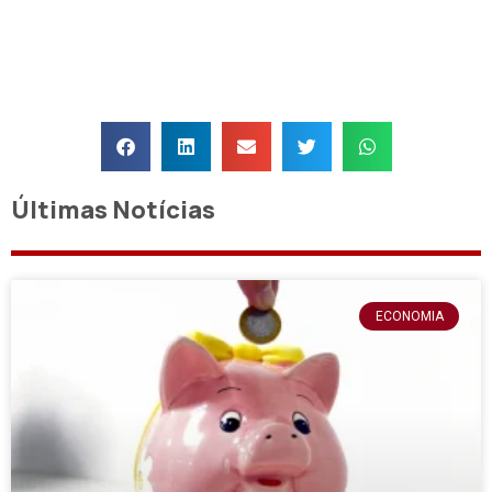
Últimas Notícias
ECONOMIA