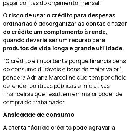
pagar contas do orçamento mensal.”
O risco de usar o crédito para despesas
ordinárias é desorganizar as contas e fazer
do crédito um complemento à renda,
quando deveria ser um recurso para
produtos de vida longa e grande utilidade.
“O crédito é importante porque financia bens
de consumo duráveis e bens de maior valor”,
pondera Adriana Marcolino que tem por ofício
defender políticas públicas e iniciativas
financeiras que resultem em maior poder de
compra do trabalhador.
Ansiedade de consumo
A oferta fácil de crédito pode agravar a