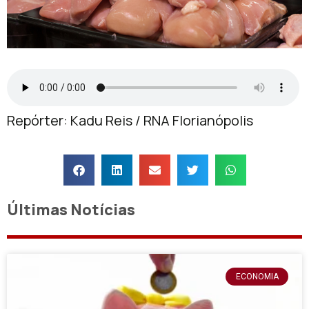
Repórter: Kadu Reis / RNA Florianópolis
Últimas Notícias
ECONOMIA