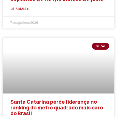
LEIA MAIS »
7 de agosto de 2026
GERAL
Santa Catarina perde liderança no
ranking do metro quadrado mais caro
do Brasil