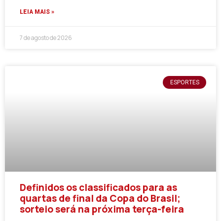
LEIA MAIS »
7 de agosto de 2026
ESPORTES
Definidos os classificados para as
quartas de final da Copa do Brasil;
sorteio será na próxima terça-feira