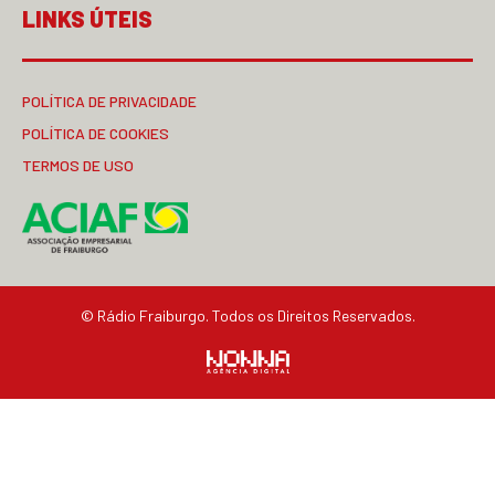
LINKS ÚTEIS
POLÍTICA DE PRIVACIDADE
POLÍTICA DE COOKIES
TERMOS DE USO
© Rádio Fraiburgo. Todos os Direitos Reservados.