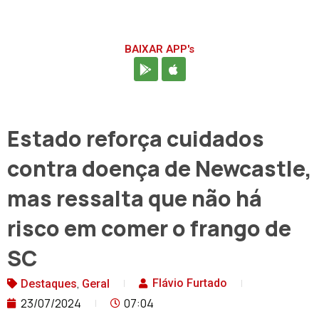
BAIXAR APP's
Estado reforça cuidados
contra doença de Newcastle,
mas ressalta que não há
risco em comer o frango de
SC
,
Flávio Furtado
Destaques
Geral
23/07/2024
07:04