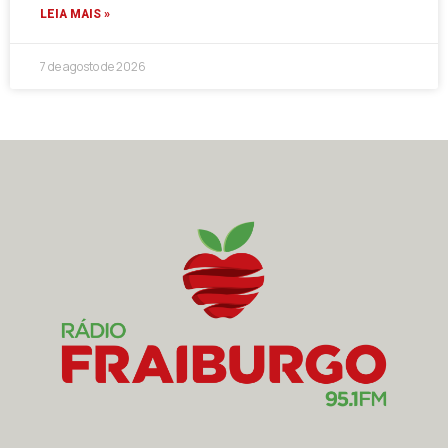
LEIA MAIS »
7 de agosto de 2026