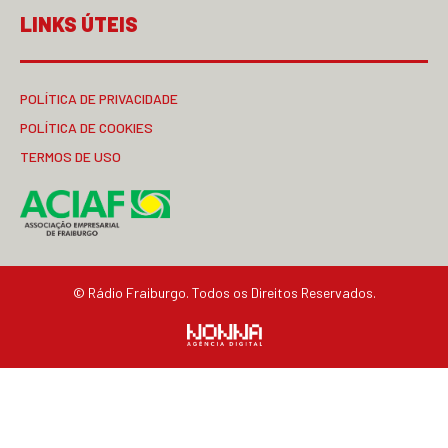
LINKS ÚTEIS
POLÍTICA DE PRIVACIDADE
POLÍTICA DE COOKIES
TERMOS DE USO
© Rádio Fraiburgo. Todos os Direitos Reservados.