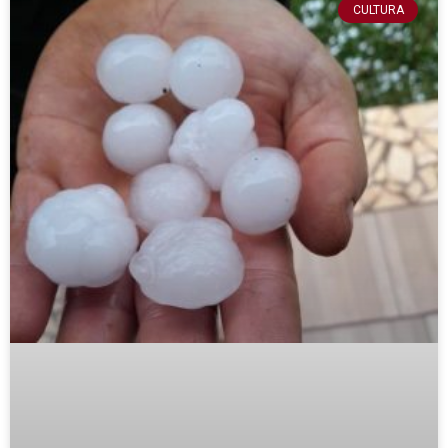
CULTURA