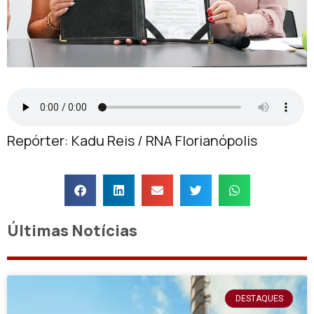
Repórter: Kadu Reis / RNA Florianópolis
Últimas Notícias
DESTAQUES