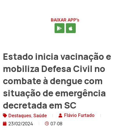
BAIXAR APP's
Estado inicia vacinação e
mobiliza Defesa Civil no
combate à dengue com
situação de emergência
decretada em SC
,
Flávio Furtado
Destaques
Saúde
23/02/2024
07:08