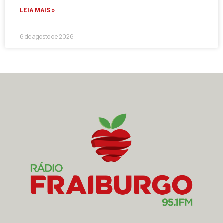
LEIA MAIS »
6 de agosto de 2026