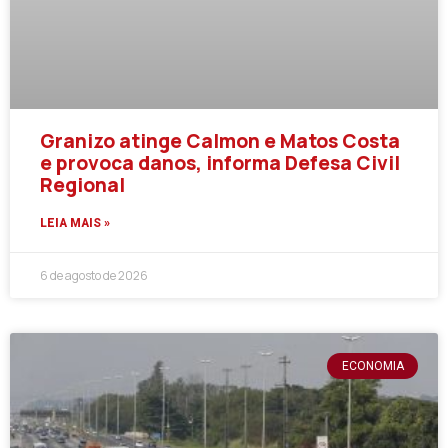
Granizo atinge Calmon e Matos Costa
e provoca danos, informa Defesa Civil
Regional
LEIA MAIS »
6 de agosto de 2026
ECONOMIA