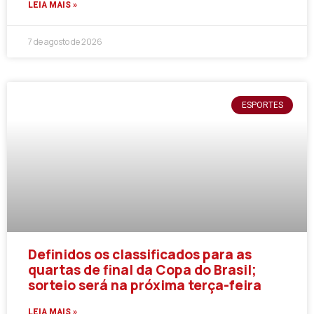
LEIA MAIS »
7 de agosto de 2026
ESPORTES
Definidos os classificados para as
quartas de final da Copa do Brasil;
sorteio será na próxima terça-feira
LEIA MAIS »