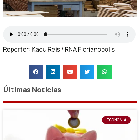
Repórter: Kadu Reis / RNA Florianópolis
Últimas Notícias
ECONOMIA