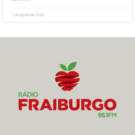
7 de agosto de 2026