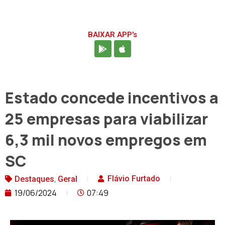
BAIXAR APP's
Estado concede incentivos a
25 empresas para viabilizar
6,3 mil novos empregos em
SC
,
Flávio Furtado
Destaques
Geral
19/06/2024
07:49