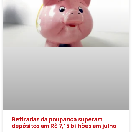
Retiradas da poupança superam
depósitos em R$ 7,15 bilhões em julho