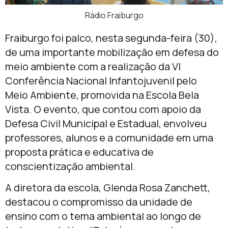
Rádio Fraiburgo
Fraiburgo foi palco, nesta segunda-feira (30),
de uma importante mobilização em defesa do
meio ambiente com a realização da VI
Conferência Nacional Infantojuvenil pelo
Meio Ambiente, promovida na Escola Bela
Vista. O evento, que contou com apoio da
Defesa Civil Municipal e Estadual, envolveu
professores, alunos e a comunidade em uma
proposta prática e educativa de
conscientização ambiental.
A diretora da escola, Glenda Rosa Zanchett,
destacou o compromisso da unidade de
ensino com o tema ambiental ao longo de