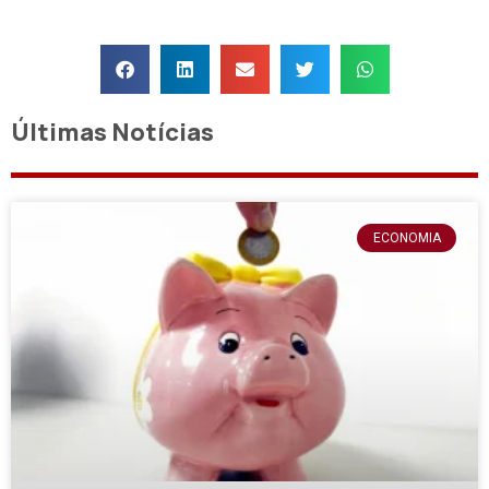
Últimas Notícias
ECONOMIA