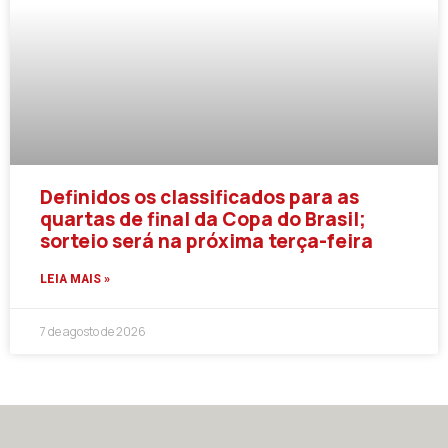
Definidos os classificados para as
quartas de final da Copa do Brasil;
sorteio será na próxima terça-feira
LEIA MAIS »
7 de agosto de 2026