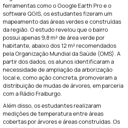
ferramentas como o Google Earth Pro e o
software QGIS, os estudantes fizeram um
mapeamento das áreas verdes e construídas
da região. O estudo revelou que o bairro
possui apenas 9,8 m² de área verde por
habitante, abaixo dos 12 m² recomendados
pela Organização Mundial da Saúde (OMS). A
partir dos dados, os alunos identificaram a
necessidade de ampliação da arborização
local e, como ação concreta, promoveram a
distribuição de mudas de árvores, em parceria
com a Rádio Fraiburgo.
Além disso, os estudantes realizaram
medições de temperatura entre áreas
cobertas por árvores e áreas construídas. Os