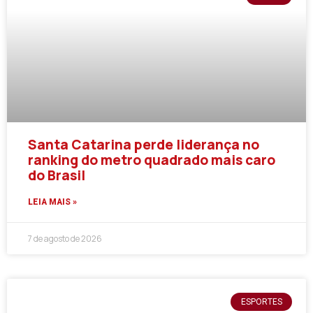
Santa Catarina perde liderança no
ranking do metro quadrado mais caro
do Brasil
LEIA MAIS »
7 de agosto de 2026
ESPORTES