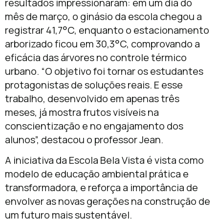
resultados impressionaram: em um dia do
mês de março, o ginásio da escola chegou a
registrar 41,7°C, enquanto o estacionamento
arborizado ficou em 30,3°C, comprovando a
eficácia das árvores no controle térmico
urbano. “O objetivo foi tornar os estudantes
protagonistas de soluções reais. E esse
trabalho, desenvolvido em apenas três
meses, já mostra frutos visíveis na
conscientização e no engajamento dos
alunos”, destacou o professor Jean.
A iniciativa da Escola Bela Vista é vista como
modelo de educação ambiental prática e
transformadora, e reforça a importância de
envolver as novas gerações na construção de
um futuro mais sustentável.