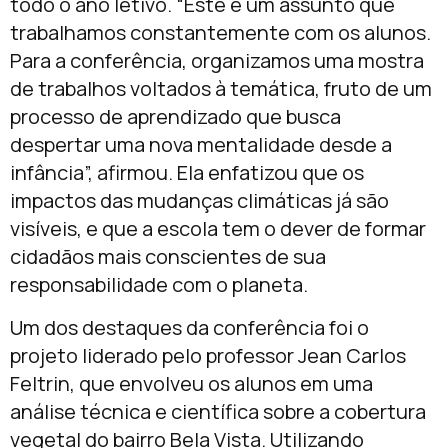
todo o ano letivo. “Este é um assunto que
trabalhamos constantemente com os alunos.
Para a conferência, organizamos uma mostra
de trabalhos voltados à temática, fruto de um
processo de aprendizado que busca
despertar uma nova mentalidade desde a
infância”, afirmou. Ela enfatizou que os
impactos das mudanças climáticas já são
visíveis, e que a escola tem o dever de formar
cidadãos mais conscientes de sua
responsabilidade com o planeta.
Um dos destaques da conferência foi o
projeto liderado pelo professor Jean Carlos
Feltrin, que envolveu os alunos em uma
análise técnica e científica sobre a cobertura
vegetal do bairro Bela Vista. Utilizando