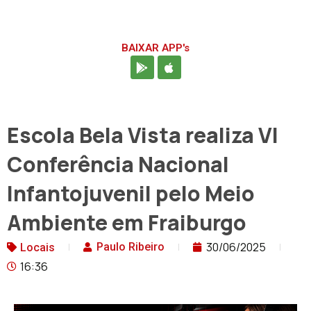
BAIXAR APP's
Escola Bela Vista realiza VI
Conferência Nacional
Infantojuvenil pelo Meio
Ambiente em Fraiburgo
30/06/2025
Paulo Ribeiro
Locais
16:36