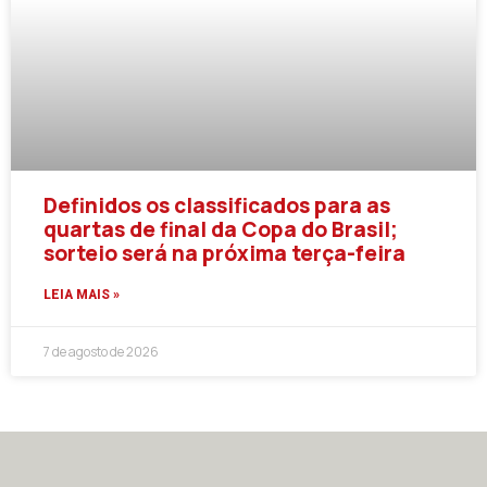
Definidos os classificados para as
quartas de final da Copa do Brasil;
sorteio será na próxima terça-feira
LEIA MAIS »
7 de agosto de 2026