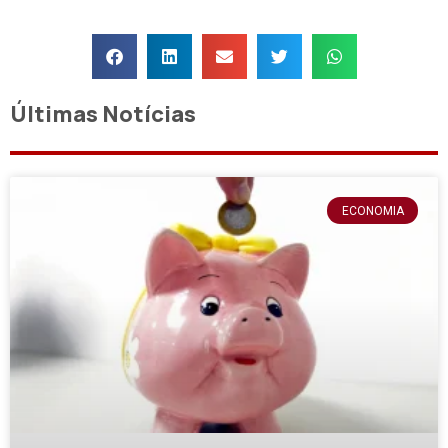
Últimas Notícias
ECONOMIA