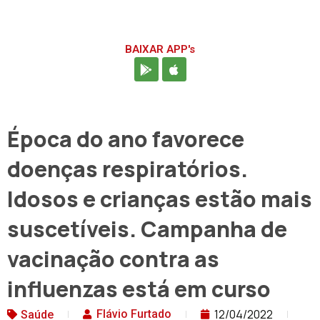
BAIXAR APP's
Época do ano favorece
doenças respiratórios.
Idosos e crianças estão mais
suscetíveis. Campanha de
vacinação contra as
influenzas está em curso
12/04/2022
Flávio Furtado
Saúde