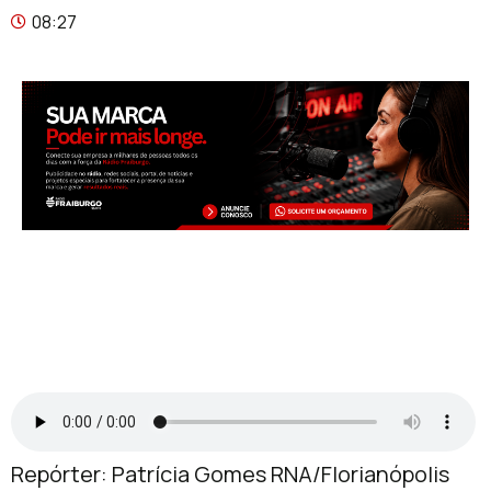
08:27
Repórter: Patrícia Gomes RNA/Florianópolis