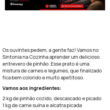
Os ouvintes pedem, a gente faz! Vamos no
Sintonia na Cozinha aprender um delicioso
entrevero de pinhão. Esse prato é uma
mistura de carnes e legumes, que finalizado
fica bem colorido e muito apetitoso.
Vamos aos ingredientes:
2 kg de pinhão cozido, descascado e picado
1 kg de carne suína e alcatra picada