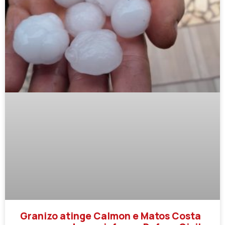
Granizo atinge Calmon e Matos Costa