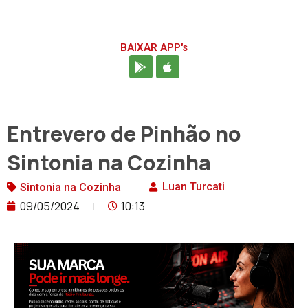
BAIXAR APP's
Entrevero de Pinhão no
Sintonia na Cozinha
Luan Turcati
Sintonia na Cozinha
09/05/2024
10:13