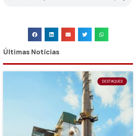
Últimas Notícias
DESTAQUES