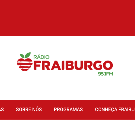
AS
SOBRE NÓS
PROGRAMAS
CONHEÇA FRAIB