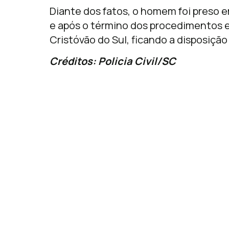
Diante dos fatos, o homem foi preso e
e após o término dos procedimentos 
Cristóvão do Sul, ficando a disposição 
Créditos: Policia Civil/SC