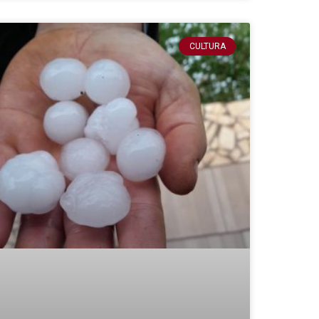
CULTURA