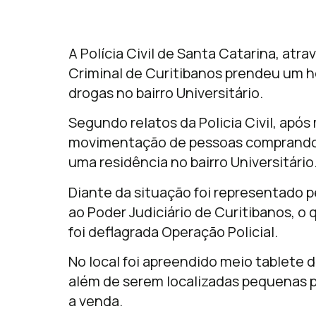
A Polícia Civil de Santa Catarina, atra
Criminal de Curitibanos prendeu um h
drogas no bairro Universitário.
Segundo relatos da Policia Civil, ap
movimentação de pessoas comprando
uma residência no bairro Universitário
Diante da situação foi representado 
ao Poder Judiciário de Curitibanos, o 
foi deflagrada Operação Policial.
No local foi apreendido meio tablete
além de serem localizadas pequenas 
a venda.