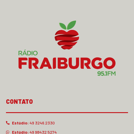
6 de agosto de 2026