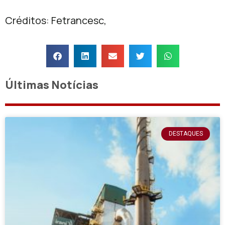
Créditos: Fetrancesc,
Últimas Notícias
DESTAQUES