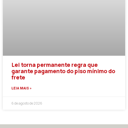
Lei torna permanente regra que
garante pagamento do piso mínimo do
frete
LEIA MAIS »