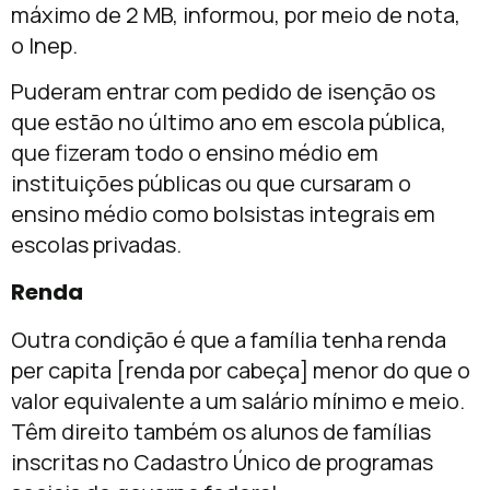
máximo de 2 MB, informou, por meio de nota,
o Inep.
Puderam entrar com pedido de isenção os
que estão no último ano em escola pública,
que fizeram todo o ensino médio em
instituições públicas ou que cursaram o
ensino médio como bolsistas integrais em
escolas privadas.
Renda
Outra condição é que a família tenha renda
per capita [renda por cabeça] menor do que o
valor equivalente a um salário mínimo e meio.
Têm direito também os alunos de famílias
inscritas no Cadastro Único de programas