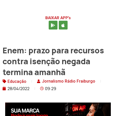
BAIXAR APP's
Enem: prazo para recursos
contra isenção negada
termina amanhã
Jornalismo Rádio Fraiburgo
Educação
28/04/2022
09:29