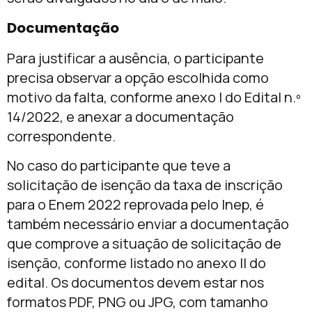
Documentação
Para justificar a ausência, o participante
precisa observar a opção escolhida como
motivo da falta, conforme anexo I do Edital n.º
14/2022, e anexar a documentação
correspondente.
No caso do participante que teve a
solicitação de isenção da taxa de inscrição
para o Enem 2022 reprovada pelo Inep, é
também necessário enviar a documentação
que comprove a situação de solicitação de
isenção, conforme listado no anexo II do
edital. Os documentos devem estar nos
formatos PDF, PNG ou JPG, com tamanho