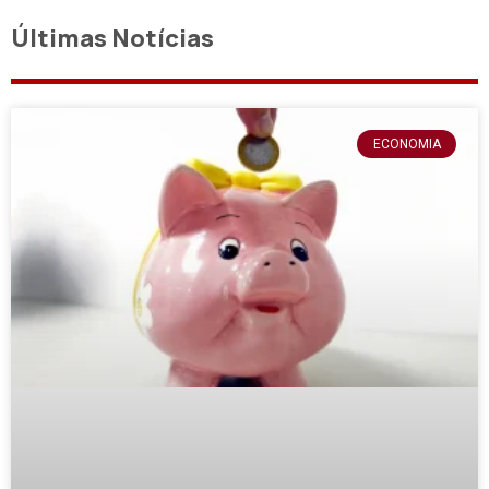
Últimas Notícias
ECONOMIA