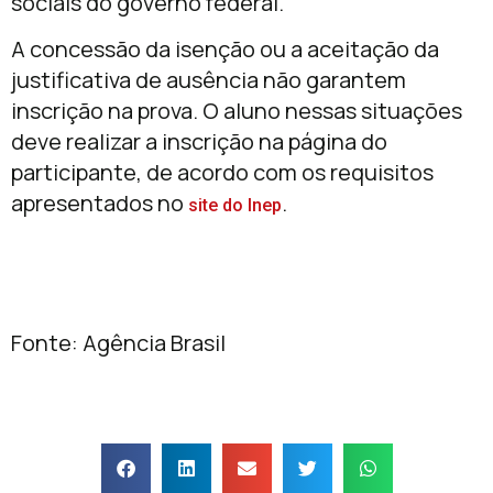
sociais do governo federal.
A concessão da isenção ou a aceitação da
justificativa de ausência não garantem
inscrição na prova. O aluno nessas situações
deve realizar a inscrição na página do
participante, de acordo com os requisitos
apresentados no
.
site do Inep
Fonte: Agência Brasil