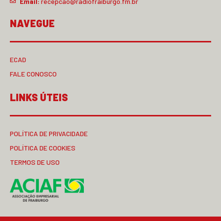
Email:
recepcao@radiofraiburgo.fm.br
NAVEGUE
ECAD
FALE CONOSCO
LINKS ÚTEIS
POLÍTICA DE PRIVACIDADE
POLÍTICA DE COOKIES
TERMOS DE USO