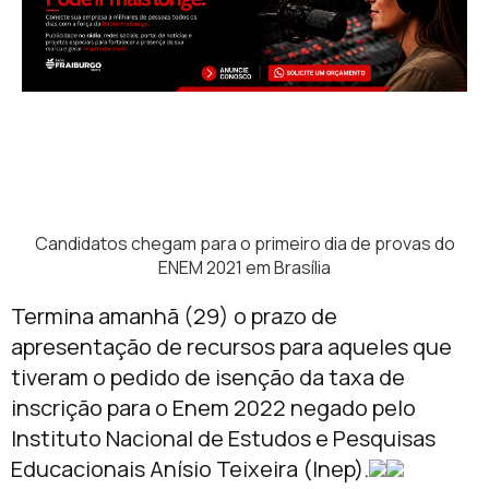
Candidatos chegam para o primeiro dia de provas do
ENEM 2021 em Brasília
Termina amanhã (29) o prazo de
apresentação de recursos para aqueles que
tiveram o pedido de isenção da taxa de
inscrição para o Enem 2022 negado pelo
Instituto Nacional de Estudos e Pesquisas
Educacionais Anísio Teixeira (Inep).