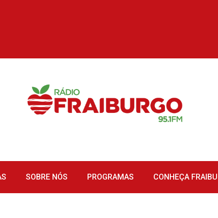
AS
SOBRE NÓS
PROGRAMAS
CONHEÇA FRAIB