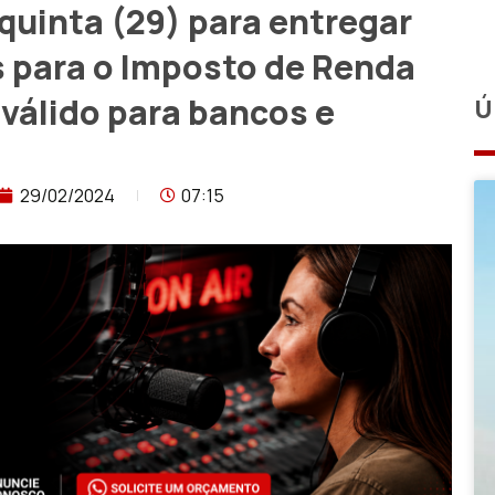
quinta (29) para entregar
 para o Imposto de Renda
válido para bancos e
Ú
29/02/2024
07:15