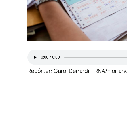
Repórter: Carol Denardi – RNA/Florian