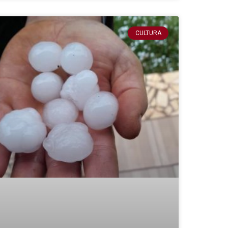
CULTURA