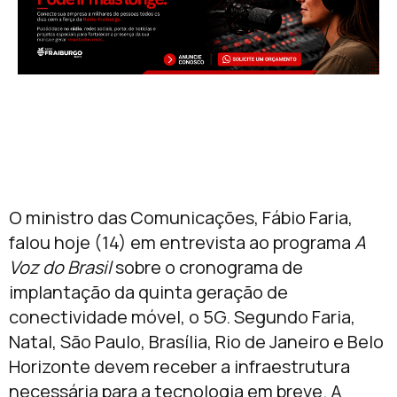
O ministro das Comunicações, Fábio Faria,
falou hoje (14) em entrevista ao programa
A
Voz do Brasil
sobre o cronograma de
implantação da quinta geração de
conectividade móvel, o 5G. Segundo Faria,
Natal, São Paulo, Brasília, Rio de Janeiro e Belo
Horizonte devem receber a infraestrutura
necessária para a tecnologia em breve. A