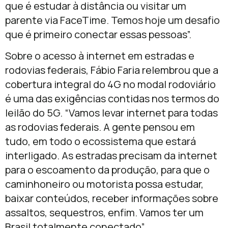
que é estudar à distância ou visitar um
parente via FaceTime. Temos hoje um desafio
que é primeiro conectar essas pessoas”.
Sobre o acesso à internet em estradas e
rodovias federais, Fábio Faria relembrou que a
cobertura integral do 4G no modal rodoviário
é uma das exigências contidas nos termos do
leilão do 5G. “Vamos levar internet para todas
as rodovias federais. A gente pensou em
tudo, em todo o ecossistema que estará
interligado. As estradas precisam da internet
para o escoamento da produção, para que o
caminhoneiro ou motorista possa estudar,
baixar conteúdos, receber informações sobre
assaltos, sequestros, enfim. Vamos ter um
Brasil totalmente conectado”,