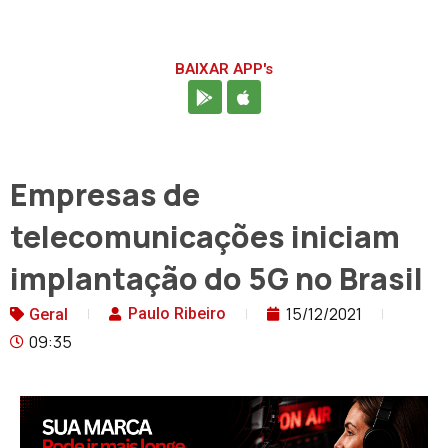
BAIXAR APP's
Empresas de
telecomunicações iniciam
implantação do 5G no Brasil
15/12/2021
Paulo Ribeiro
Geral
09:35