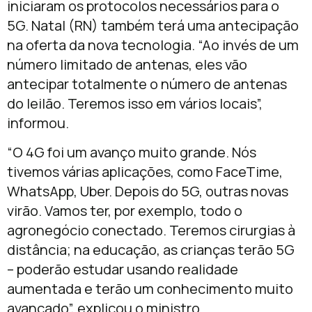
iniciaram os protocolos necessários para o
5G. Natal (RN) também terá uma antecipação
na oferta da nova tecnologia. “Ao invés de um
número limitado de antenas, eles vão
antecipar totalmente o número de antenas
do leilão. Teremos isso em vários locais”,
informou.
“O 4G foi um avanço muito grande. Nós
tivemos várias aplicações, como FaceTime,
WhatsApp, Uber. Depois do 5G, outras novas
virão. Vamos ter, por exemplo, todo o
agronegócio conectado. Teremos cirurgias à
distância; na educação, as crianças terão 5G
– poderão estudar usando realidade
aumentada e terão um conhecimento muito
avançado”, explicou o ministro.