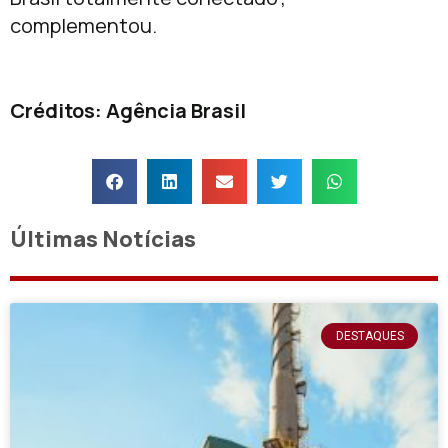
complementou.
Créditos: Agência Brasil
Últimas Notícias
DESTAQUES