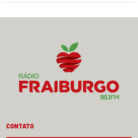
CONTATO