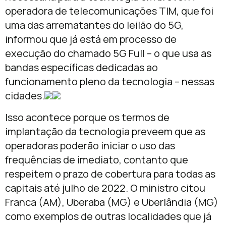
operadora de telecomunicações TIM, que foi
uma das arrematantes do leilão do 5G,
informou que já está em processo de
execução do chamado 5G Full – o que usa as
bandas específicas dedicadas ao
funcionamento pleno da tecnologia – nessas
cidades.
Isso acontece porque os termos de
implantação da tecnologia preveem que as
operadoras poderão iniciar o uso das
frequências de imediato, contanto que
respeitem o prazo de cobertura para todas as
capitais até julho de 2022. O ministro citou
Franca (AM), Uberaba (MG) e Uberlândia (MG)
como exemplos de outras localidades que já