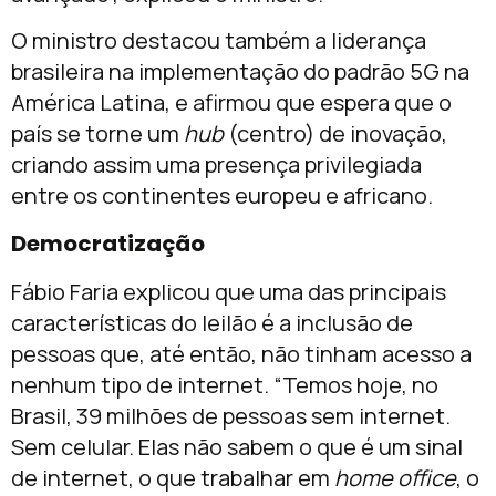
O ministro destacou também a liderança
brasileira na implementação do padrão 5G na
América Latina, e afirmou que espera que o
país se torne um
hub
(centro) de inovação,
criando assim uma presença privilegiada
entre os continentes europeu e africano.
Democratização
Fábio Faria explicou que uma das principais
características do leilão é a inclusão de
pessoas que, até então, não tinham acesso a
nenhum tipo de internet. “Temos hoje, no
Brasil, 39 milhões de pessoas sem internet.
Sem celular. Elas não sabem o que é um sinal
de internet, o que trabalhar em
home office
, o