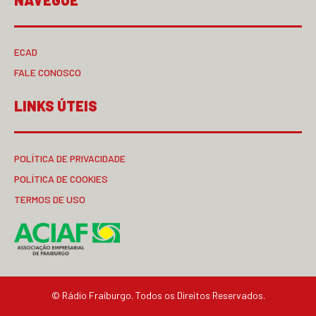
NAVEGUE
ECAD
FALE CONOSCO
LINKS ÚTEIS
POLÍTICA DE PRIVACIDADE
POLÍTICA DE COOKIES
TERMOS DE USO
© Rádio Fraiburgo. Todos os Direitos Reservados.