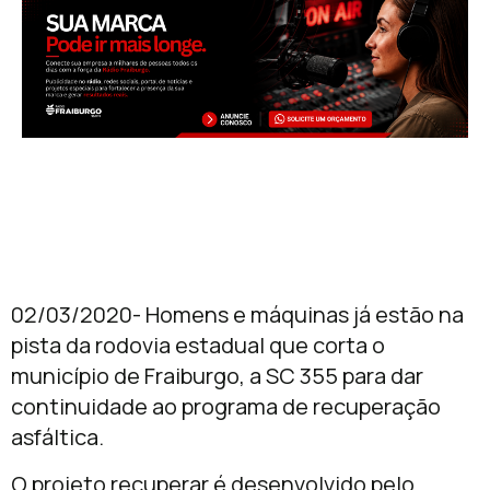
02/03/2020- Homens e máquinas já estão na
pista da rodovia estadual que corta o
município de Fraiburgo, a SC 355 para dar
continuidade ao programa de recuperação
asfáltica.
O projeto recuperar é desenvolvido pelo