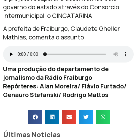
governo do estado através do Consorcio
Intermunicipal, o CINCATARINA.
A prefeita de Fraiburgo, Claudete Gheller
Mathias, comenta o assunto.
Uma produção do departamento de
jornalismo da Rádio Fraiburgo
Repórteres: Alan Moreira/ Flávio Furtado/
Genauro Stefanski/ Rodrigo Mattos
Últimas Notícias