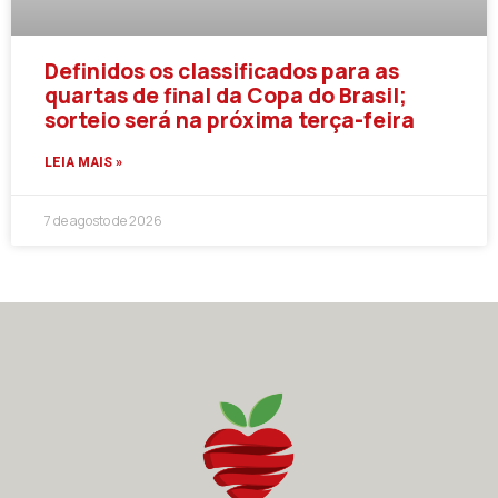
Definidos os classificados para as
quartas de final da Copa do Brasil;
sorteio será na próxima terça-feira
LEIA MAIS »
7 de agosto de 2026