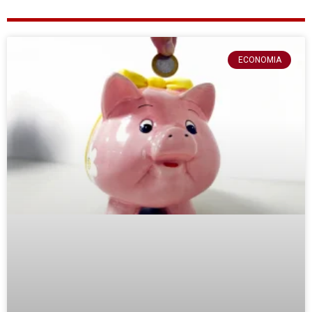
ECONOMIA