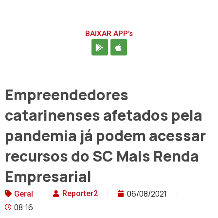
BAIXAR APP's
Empreendedores
catarinenses afetados pela
pandemia já podem acessar
recursos do SC Mais Renda
Empresarial
06/08/2021
Reporter2
Geral
08:16