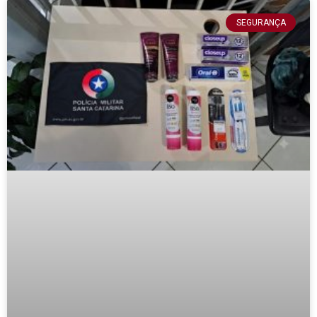
SEGURANÇA