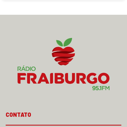
CONTATO