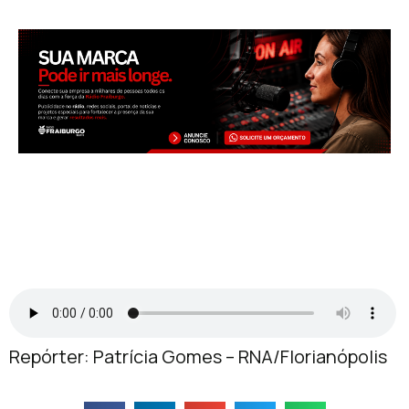
Repórter: Patrícia Gomes – RNA/Florianópolis