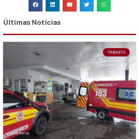
Últimas Notícias
TRÂNSITO