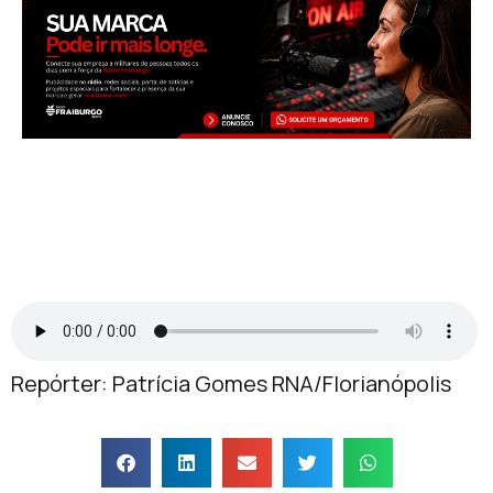
Repórter: Patrícia Gomes RNA/Florianópolis