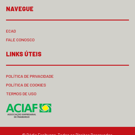
NAVEGUE
ECAD
FALE CONOSCO
LINKS ÚTEIS
POLÍTICA DE PRIVACIDADE
POLÍTICA DE COOKIES
TERMOS DE USO
© Rádio Fraiburgo. Todos os Direitos Reservados.