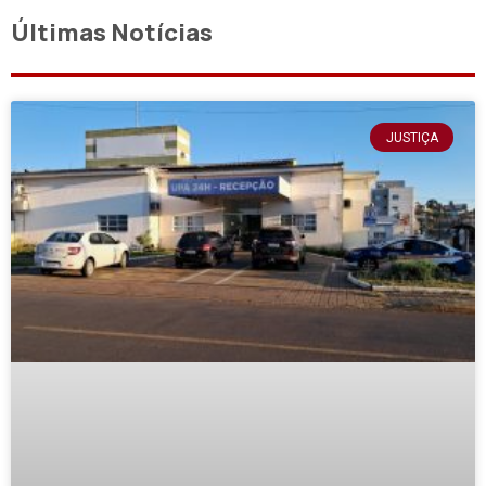
Últimas Notícias
JUSTIÇA