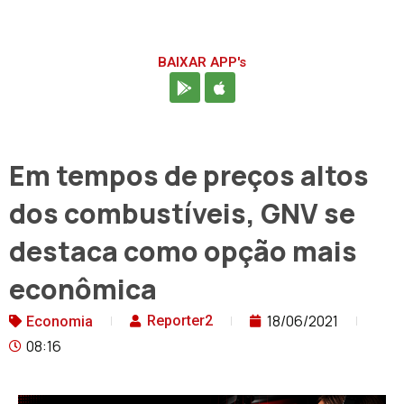
BAIXAR APP's
Em tempos de preços altos
dos combustíveis, GNV se
destaca como opção mais
econômica
18/06/2021
Reporter2
Economia
08:16