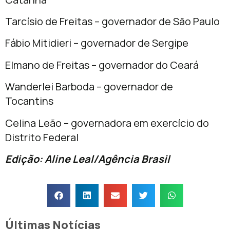
Tarcísio de Freitas – governador de São Paulo
Fábio Mitidieri – governador de Sergipe
Elmano de Freitas – governador do Ceará
Wanderlei Barboda – governador de
Tocantins
Celina Leão – governadora em exercício do
Distrito Federal
Edição: Aline Leal/Agência Brasil
Últimas Notícias