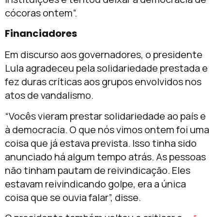
cócoras ontem”.
Financiadores
Em discurso aos governadores, o presidente
Lula agradeceu pela solidariedade prestada e
fez duras críticas aos grupos envolvidos nos
atos de vandalismo.
“Vocês vieram prestar solidariedade ao país e
à democracia. O que nós vimos ontem foi uma
coisa que já estava prevista. Isso tinha sido
anunciado há algum tempo atrás. As pessoas
não tinham pautam de reivindicação. Eles
estavam reivindicando golpe, era a única
coisa que se ouvia falar”, disse.