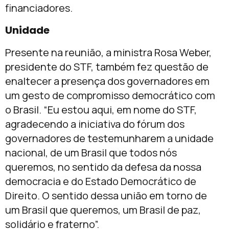
financiadores.
Unidade
Presente na reunião, a ministra Rosa Weber,
presidente do STF, também fez questão de
enaltecer a presença dos governadores em
um gesto de compromisso democrático com
o Brasil. “Eu estou aqui, em nome do STF,
agradecendo a iniciativa do fórum dos
governadores de testemunharem a unidade
nacional, de um Brasil que todos nós
queremos, no sentido da defesa da nossa
democracia e do Estado Democrático de
Direito. O sentido dessa união em torno de
um Brasil que queremos, um Brasil de paz,
solidário e fraterno”.