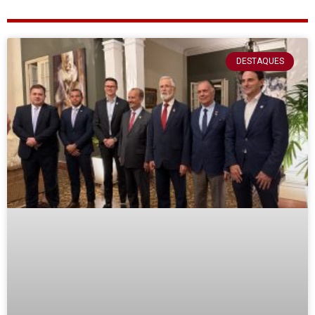
DESTAQUES