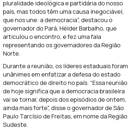
pluralidade ideológica e partidária do nosso
país, mas todos têm uma causa inegociável,
que nos une: a democracia”, destacou o
governador do Pará, Hélder Barbalho, que
articulou o encontro, e fez uma fala
representando os governadores da Região
Norte.
Durante a reunião, os líderes estaduais foram
unânimes em enfatizar a defesa do estado
democrático de direito no país. “Essa reunião
de hoje significa que a democracia brasileira
vai se tornar, depois dos episódios de ontem,
ainda mais forte”, disse o governador de São
Paulo Tarcísio de Freitas, em nome da Região
Sudeste.