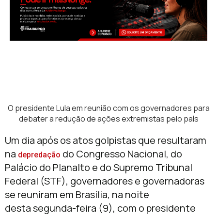
O presidente Lula em reunião com os governadores para
debater a redução de ações extremistas pelo país
Um dia após os atos golpistas que resultaram
na
do Congresso Nacional, do
depredação
Palácio do Planalto e do Supremo Tribunal
Federal (STF), governadores e governadoras
se reuniram em Brasília, na noite
desta segunda-feira (9), com o presidente