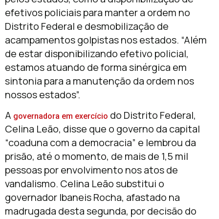
efetivos policiais para manter a ordem no
Distrito Federal e desmobilização de
acampamentos golpistas nos estados. “Além
de estar disponibilizando efetivo policial,
estamos atuando de forma sinérgica em
sintonia para a manutenção da ordem nos
nossos estados”.
A
do Distrito Federal,
governadora em exercício
Celina Leão, disse que o governo da capital
“coaduna com a democracia” e lembrou da
prisão, até o momento, de mais de 1,5 mil
pessoas por envolvimento nos atos de
vandalismo. Celina Leão substitui o
governador Ibaneis Rocha, afastado na
madrugada desta segunda, por decisão do