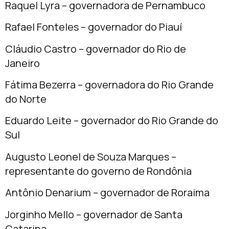
Raquel Lyra – governadora de Pernambuco
Rafael Fonteles – governador do Piauí
Cláudio Castro – governador do Rio de
Janeiro
Fátima Bezerra – governadora do Rio Grande
do Norte
Eduardo Leite – governador do Rio Grande do
Sul
Augusto Leonel de Souza Marques –
representante do governo de Rondônia
Antônio Denarium – governador de Roraima
Jorginho Mello – governador de Santa
Catarina