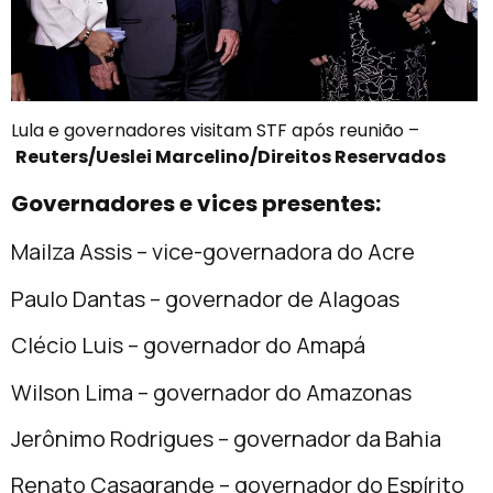
Lula e governadores visitam STF após reunião –
Reuters/Ueslei Marcelino/Direitos Reservados
Governadores e vices presentes:
Mailza Assis – vice-governadora do Acre
Paulo Dantas – governador de Alagoas
Clécio Luis – governador do Amapá
Wilson Lima – governador do Amazonas
Jerônimo Rodrigues – governador da Bahia
Renato Casagrande – governador do Espírito