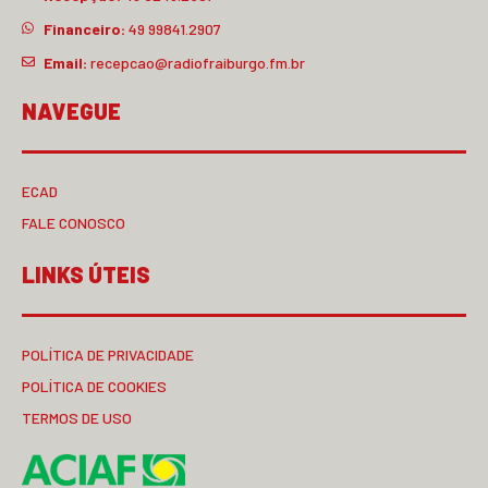
Financeiro:
49 99841.2907
Email:
recepcao@radiofraiburgo.fm.br
NAVEGUE
ECAD
FALE CONOSCO
LINKS ÚTEIS
POLÍTICA DE PRIVACIDADE
POLÍTICA DE COOKIES
TERMOS DE USO