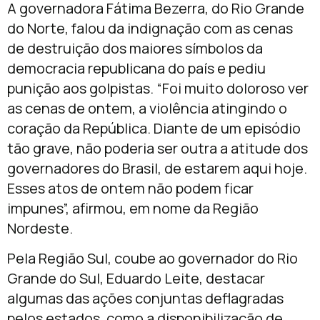
A governadora Fátima Bezerra, do Rio Grande
do Norte, falou da indignação com as cenas
de destruição dos maiores símbolos da
democracia republicana do país e pediu
punição aos golpistas. “Foi muito doloroso ver
as cenas de ontem, a violência atingindo o
coração da República. Diante de um episódio
tão grave, não poderia ser outra a atitude dos
governadores do Brasil, de estarem aqui hoje.
Esses atos de ontem não podem ficar
impunes”, afirmou, em nome da Região
Nordeste.
Pela Região Sul, coube ao governador do Rio
Grande do Sul, Eduardo Leite, destacar
algumas das ações conjuntas deflagradas
pelos estados, como a disponibilização de