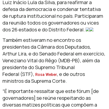
Luiz Inácio Lula da Silva, para reafirmar a
defesa da democracia e condenar tentativa
de ruptura institucional no país. Participaram
da reunião todos os governadores ou vices
dos 26 estados e do Distrito Federal.
Também estiveram no encontro os
presidentes da Câmara dos Deputados,
Arthur Lira, e do Senado Federal em exercício,
Veneziano Vital do Rêgo (MDB-PB), além da
presidente do Supremo Tribunal
Federal (STF),
, e de outros
Rosa Weber
ministros da Suprema Corte.
“É importante ressaltar que este fórum [de
governadores] se reúne respeitando as
diversas matizes políticas que compõem a