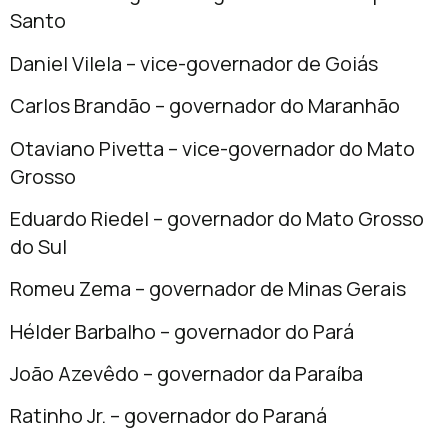
Santo
Daniel Vilela – vice-governador de Goiás
Carlos Brandão – governador do Maranhão
Otaviano Pivetta – vice-governador do Mato
Grosso
Eduardo Riedel – governador do Mato Grosso
do Sul
Romeu Zema – governador de Minas Gerais
Hélder Barbalho – governador do Pará
João Azevêdo – governador da Paraíba
Ratinho Jr. – governador do Paraná