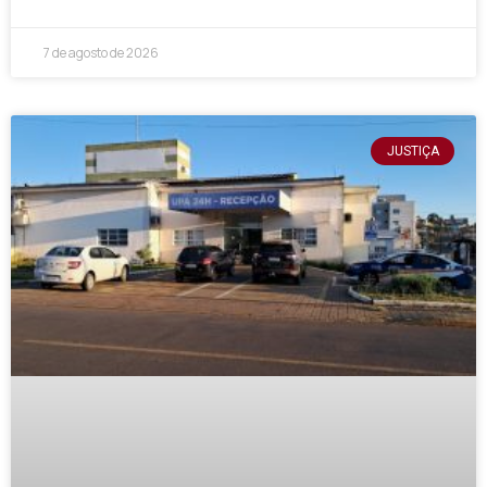
7 de agosto de 2026
JUSTIÇA