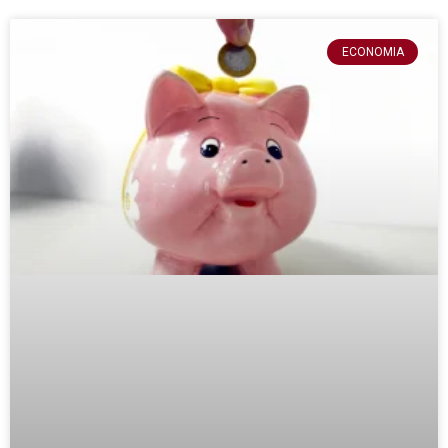
ECONOMIA