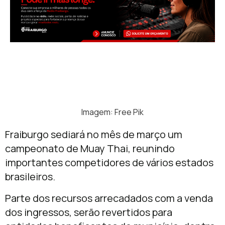
Imagem: Free Pik
Fraiburgo sediará no mês de março um
campeonato de Muay Thai, reunindo
importantes competidores de vários estados
brasileiros.
Parte dos recursos arrecadados com a venda
dos ingressos, serão revertidos para