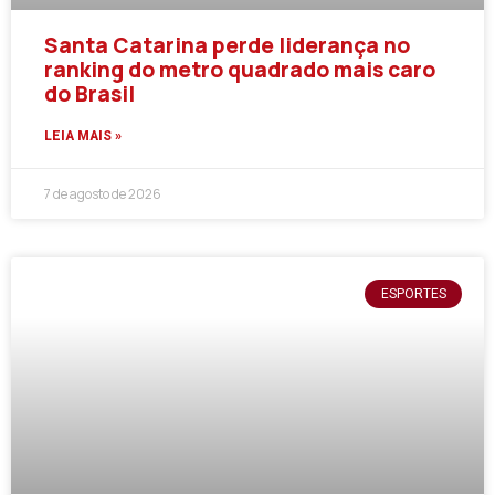
Santa Catarina perde liderança no
ranking do metro quadrado mais caro
do Brasil
LEIA MAIS »
7 de agosto de 2026
ESPORTES