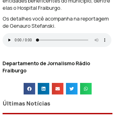
entidades beneficentes do município, dentre
elas o Hospital Fraiburgo.
Os detalhes você acompanha na reportagem
de Genauro Stefanski.
Departamento de Jornalismo Rádio
Fraiburgo
Últimas Notícias