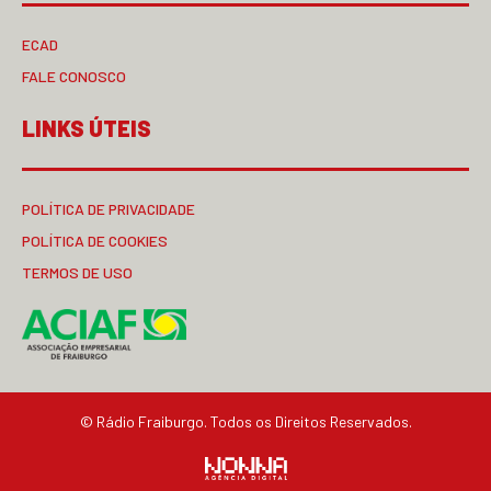
ECAD
FALE CONOSCO
LINKS ÚTEIS
POLÍTICA DE PRIVACIDADE
POLÍTICA DE COOKIES
TERMOS DE USO
© Rádio Fraiburgo. Todos os Direitos Reservados.