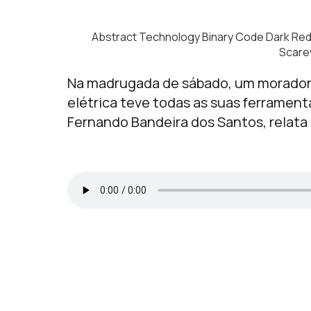
Abstract Technology Binary Code Dark Re
Scare
Na madrugada de sábado, um morador d
elétrica teve todas as suas ferramenta
Fernando Bandeira dos Santos, relata