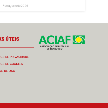
7 de agosto de 2026
KS ÚTEIS
ICA DE PRIVACIDADE
ICA DE COOKIES
OS DE USO