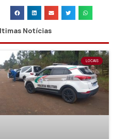
ltimas Notícias
LOCAIS