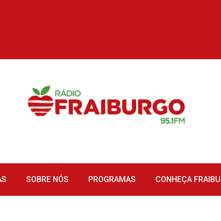
AS
SOBRE NÓS
PROGRAMAS
CONHEÇA FRAIB