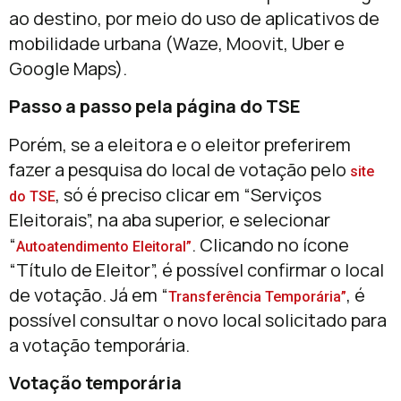
ao destino, por meio do uso de aplicativos de
mobilidade urbana (Waze, Moovit, Uber e
Google Maps).
Passo a passo pela página do TSE
Porém, se a eleitora e o eleitor preferirem
fazer a pesquisa do local de votação pelo
site
, só é preciso clicar em “Serviços
do TSE
Eleitorais”, na aba superior, e selecionar
“
. Clicando no ícone
Autoatendimento Eleitoral”
“Título de Eleitor”, é possível confirmar o local
de votação. Já em “
, é
Transferência Temporária”
possível consultar o novo local solicitado para
a votação temporária.
Votação temporária