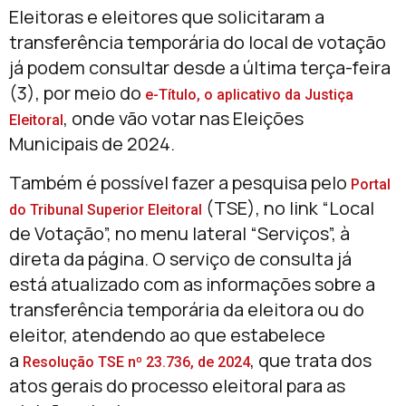
Eleitoras e eleitores que solicitaram a
transferência temporária do local de votação
já podem consultar desde a última terça-feira
(3), por meio do
e-Título, o aplicativo da Justiça
, onde vão votar nas Eleições
Eleitoral
Municipais de 2024.
Também é possível fazer a pesquisa pelo
Portal
(TSE), no link “Local
do Tribunal Superior Eleitoral
de Votação”, no menu lateral “Serviços”, à
direta da página. O serviço de consulta já
está atualizado com as informações sobre a
transferência temporária da eleitora ou do
eleitor, atendendo ao que estabelece
a
, que trata dos
Resolução TSE nº 23.736, de 2024
atos gerais do processo eleitoral para as