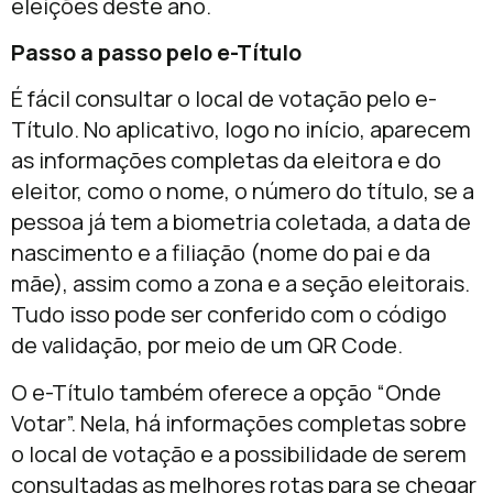
eleições deste ano.
Passo a passo pelo e-Título
É fácil consultar o local de votação pelo e-
Título. No aplicativo, logo no início, aparecem
as informações completas da eleitora e do
eleitor, como o nome, o número do título, se a
pessoa já tem a biometria coletada, a data de
nascimento e a filiação (nome do pai e da
mãe), assim como a zona e a seção eleitorais.
Tudo isso pode ser conferido com o código
de validação, por meio de um QR Code.
O e-Título também oferece a opção “Onde
Votar”. Nela, há informações completas sobre
o local de votação e a possibilidade de serem
consultadas as melhores rotas para se chegar