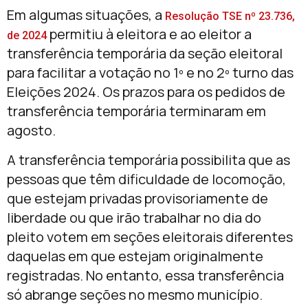
Em algumas situações, a
Resolução TSE nº 23.736,
permitiu à eleitora e ao eleitor a
de 2024
transferência temporária da seção eleitoral
para facilitar a votação no 1º e no 2º turno das
Eleições 2024. Os prazos para os pedidos de
transferência temporária terminaram em
agosto.
A transferência temporária possibilita que as
pessoas que têm dificuldade de locomoção,
que estejam privadas provisoriamente de
liberdade ou que irão trabalhar no dia do
pleito votem em seções eleitorais diferentes
daquelas em que estejam originalmente
registradas. No entanto, essa transferência
só abrange seções no mesmo município.