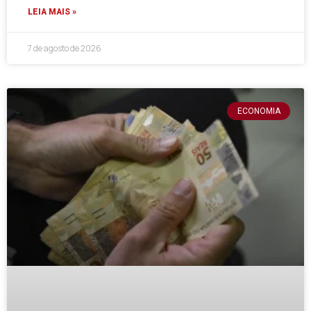
LEIA MAIS »
7 de agosto de 2026
ECONOMIA