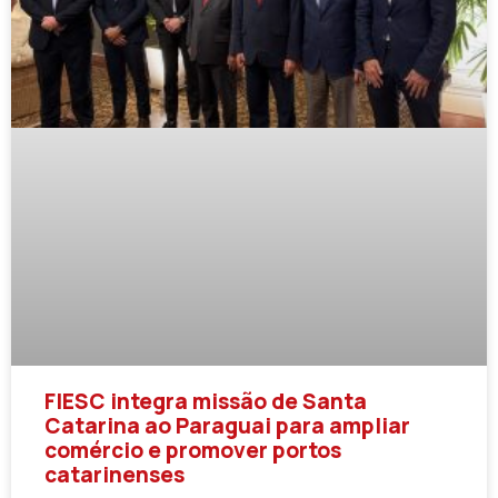
FIESC integra missão de Santa
Catarina ao Paraguai para ampliar
comércio e promover portos
catarinenses