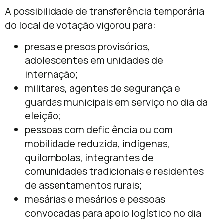
A possibilidade de transferência temporária
do local de votação vigorou para:
presas e presos provisórios,
adolescentes em unidades de
internação;
militares, agentes de segurança e
guardas municipais em serviço no dia da
eleição;
pessoas com deficiência ou com
mobilidade reduzida, indígenas,
quilombolas, integrantes de
comunidades tradicionais e residentes
de assentamentos rurais;
mesárias e mesários e pessoas
convocadas para apoio logístico no dia