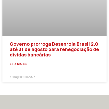
Governo prorroga Desenrola Brasil 2.0
até 31 de agosto para renegociação de
dívidas bancárias
LEIA MAIS »
7 de agosto de 2026