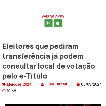
BAIXAR APP's
Eleitores que pediram
transferência já podem
consultar local de votação
pelo e-Título
05/09/2024
Luan Turcati
Eleições 2024
10:48