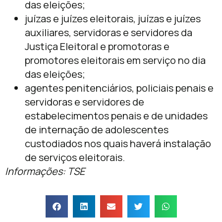
das eleições;
juízas e juízes eleitorais, juízas e juízes
auxiliares, servidoras e servidores da
Justiça Eleitoral e promotoras e
promotores eleitorais em serviço no dia
das eleições;
agentes penitenciários, policiais penais e
servidoras e servidores de
estabelecimentos penais e de unidades
de internação de adolescentes
custodiados nos quais haverá instalação
de serviços eleitorais.
Informações: TSE