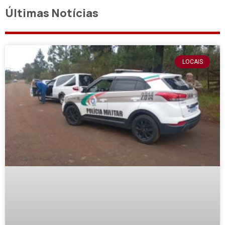
Últimas Notícias
LOCAIS