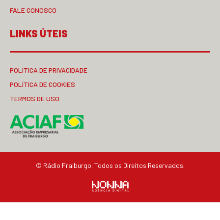
FALE CONOSCO
LINKS ÚTEIS
POLÍTICA DE PRIVACIDADE
POLÍTICA DE COOKIES
TERMOS DE USO
© Rádio Fraiburgo. Todos os Direitos Reservados.