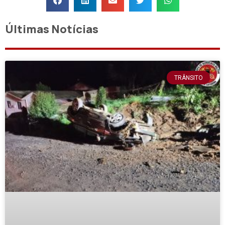
Últimas Notícias
TRÂNSITO