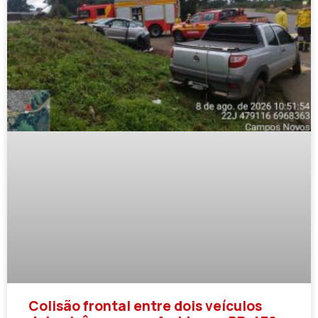
Colisão frontal entre dois veículos