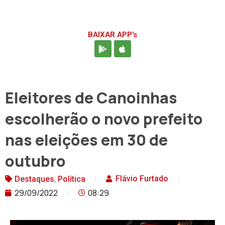
BAIXAR APP's
Eleitores de Canoinhas
escolherão o novo prefeito
nas eleições em 30 de
outubro
,
Flávio Furtado
Destaques
Política
29/09/2022
08:29