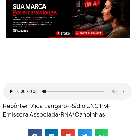
Repórter: Xica Langaro-Rádio UNC FM-
Emissora Associada-RNA/Canoinhas