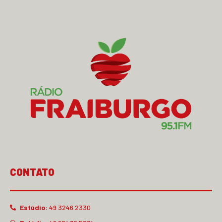
CONTATO
Estúdio:
49 3246.2330