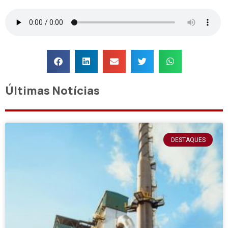
Últimas Notícias
DESTAQUES