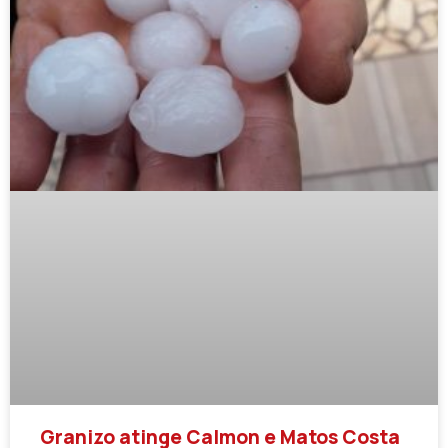
Granizo atinge Calmon e Matos Costa