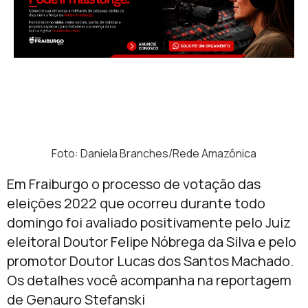
Foto: Daniela Branches/Rede Amazônica
Em Fraiburgo o processo de votação das
eleições 2022 que ocorreu durante todo
domingo foi avaliado positivamente pelo Juiz
eleitoral Doutor Felipe Nóbrega da Silva e pelo
promotor Doutor Lucas dos Santos Machado.
Os detalhes você acompanha na reportagem
de Genauro Stefanski