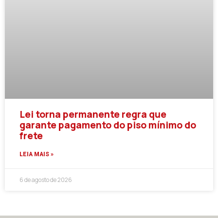
Lei torna permanente regra que
garante pagamento do piso mínimo do
frete
LEIA MAIS »
6 de agosto de 2026