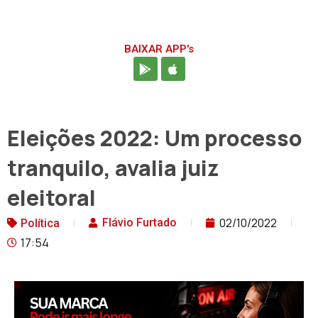
BAIXAR APP's
Eleições 2022: Um processo
tranquilo, avalia juiz
eleitoral
02/10/2022
Flávio Furtado
Política
17:54