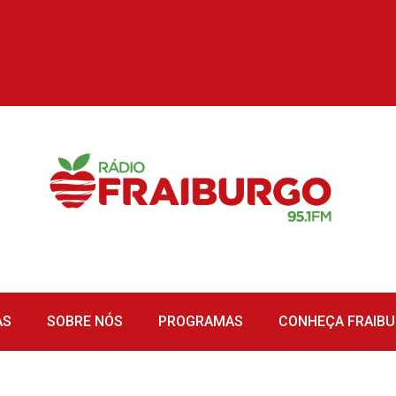
AS
SOBRE NÓS
PROGRAMAS
CONHEÇA FRAIB