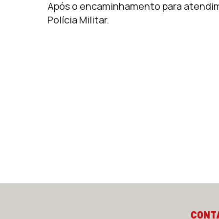
Após o encaminhamento para atendime
Polícia Militar.
CONT