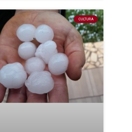
CULTURA